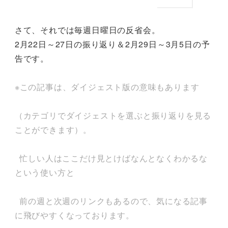
さて、それでは毎週日曜日の反省会。
2月22日～27日の振り返り＆2月29日～3月5日の予
告です。
※この記事は、ダイジェスト版の意味もあります
（カテゴリでダイジェストを選ぶと振り返りを見る
ことができます）。
忙しい人はここだけ見とけばなんとなくわかるな
という使い方と
前の週と次週のリンクもあるので、気になる記事
に飛びやすくなっております。