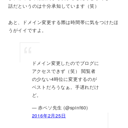
話だというのは十分承知しています（笑）
あと、ドメイン変更する際は時間帯に気をつけたほ
うがイイですよ。
ドメイン変更したのでブログに
アクセスできず（笑） 閲覧者
の少ない4時位に変更するのが
ベストだろうなぁ。手遅れだけ
ど。
— 赤ペソ先生 (@spinf60)
2016年2月25日