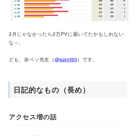
2月じゃなかったら2万PVに届いてたかもしれない
な～。
ども、赤ペソ先生（
@spinf60
）です。
日記的なもの（長め）
アクセス増の話