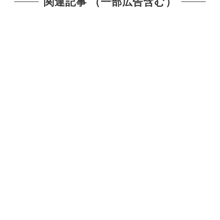
関連記事 （一部広告含む）