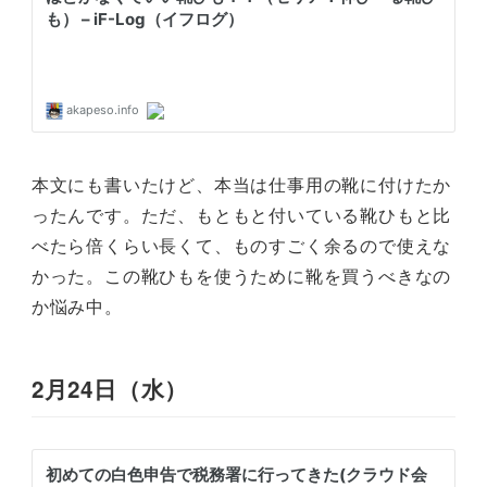
本文にも書いたけど、本当は仕事用の靴に付けたか
ったんです。ただ、もともと付いている靴ひもと比
べたら倍くらい長くて、ものすごく余るので使えな
かった。この靴ひもを使うために靴を買うべきなの
か悩み中。
2月24日（水）