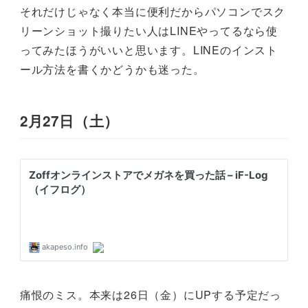
それだけじゃなく本当に便利だからパソコンでスク
リーンショット撮りたい人はLINEやってるなら使
ってみたほうがいいと思います。LINEのインスト
ール方法を書くかどうかも迷った。
2月27日（土）
痛恨のミス。本来は26日（金）にUPする予定だっ