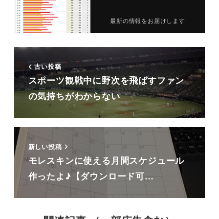
最新の情報をお届けします
古い投稿
スポーツ観戦中に野次を飛ばすファン
の気持ちがわからない
新しい投稿
モレスキンに使える月間スケジュール
作ったよ♪【ダウンロード可…