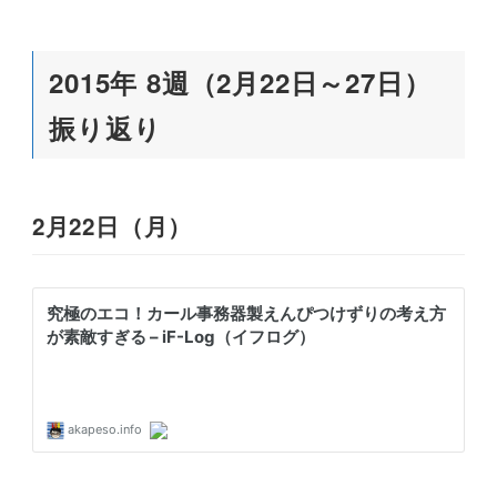
2015年 8週（2月22日～27日）
振り返り
2月22日（月）