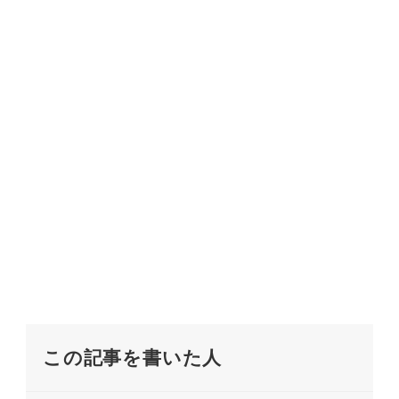
この記事を書いた人