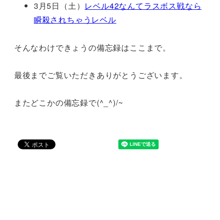
3月5日（土）
レベル42なんてラスボス戦なら
瞬殺されちゃうレベル
そんなわけできょうの備忘録はここまで。
最後までご覧いただきありがとうございます。
またどこかの備忘録で(^_^)/~