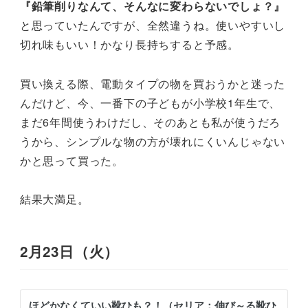
『鉛筆削りなんて、そんなに変わらないでしょ？』
と思っていたんですが、全然違うね。使いやすいし
切れ味もいい！かなり長持ちすると予感。
買い換える際、電動タイプの物を買おうかと迷った
んだけど、今、一番下の子どもが小学校1年生で、
まだ6年間使うわけだし、そのあとも私が使うだろ
うから、シンプルな物の方が壊れにくいんじゃない
かと思って買った。
結果大満足。
2月23日（火）