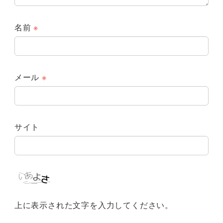
名前
※
メール
※
サイト
上に表示された文字を入力してください。