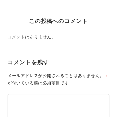
この投稿へのコメント
コメントはありません。
コメントを残す
メールアドレスが公開されることはありません。
※
が付いている欄は必須項目です