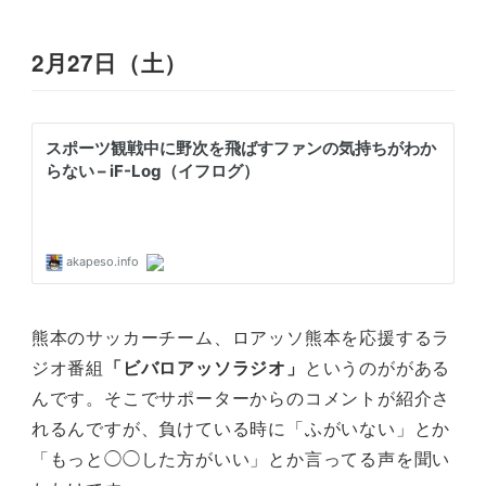
2月27日（土）
熊本のサッカーチーム、ロアッソ熊本を応援するラ
ジオ番組
「ビバロアッソラジオ」
というのががある
んです。そこでサポーターからのコメントが紹介さ
れるんですが、負けている時に「ふがいない」とか
「もっと◯◯した方がいい」とか言ってる声を聞い