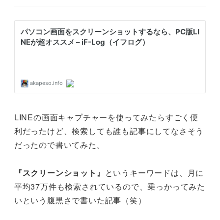
LINEの画面キャプチャーを使ってみたらすごく便
利だったけど、検索しても誰も記事にしてなさそう
だったので書いてみた。
『スクリーンショット』
というキーワードは、月に
平均37万件も検索されているので、乗っかってみた
いという腹黒さで書いた記事（笑）