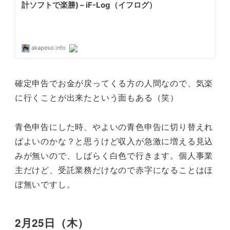
確定申告でお金が戻ってくる方の人間なので、気楽
に行くことが出来たという面もある（笑）
青色申告にした時、やよいの青色申告に切り替えれ
ばよいのかな？と思うけど収入が急激に増える見込
みが無いので、しばらく白色で行きます。個人事業
主だけど、受託業務だけなので赤字になることはほ
ぼ無いですし。
2月25日（木）