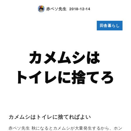
赤ペソ先生
2018-12-14
田舎暮らし
カメムシはトイレに捨てればよい
赤ペソ先生 秋になるとカメムシが大量発生するから、ホン