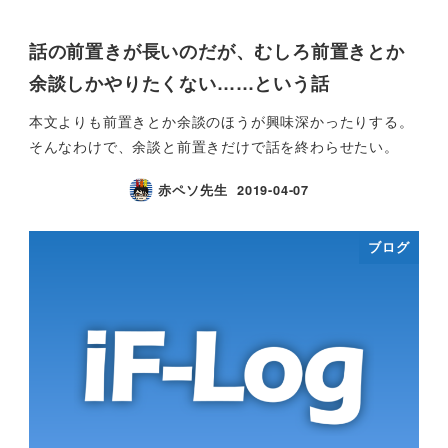
話の前置きが長いのだが、むしろ前置きとか
余談しかやりたくない……という話
本文よりも前置きとか余談のほうが興味深かったりする。
そんなわけで、余談と前置きだけで話を終わらせたい。
赤ペソ先生
2019-04-07
ブログ