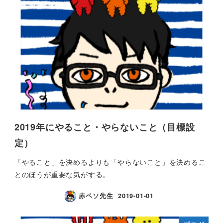
2019年にやること・やらないこと（目標設
定）
「やること」を決めるよりも「やらないこと」を決めるこ
とのほうが重要な気がする。
赤ペソ先生
2019-01-01