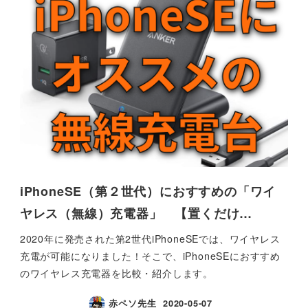
iPhoneSE（第２世代）におすすめの「ワイ
ヤレス（無線）充電器」 【置くだけ…
2020年に発売された第2世代iPhoneSEでは、ワイヤレス
充電が可能になりました！そこで、iPhoneSEにおすすめ
のワイヤレス充電器を比較・紹介します。
赤ペソ先生
2020-05-07