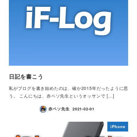
日記を書こう
私がブログを書き始めたのは、確か2015年だったように思
う。 こんにちは、赤ペソ先生というオッサンで […]
赤ペソ先生
2021-02-01
iPhone