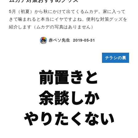
5月（初夏）から秋にかけて出てくるムカデ。家に入って
きて噛まれると本当にイヤですよね。便利な対策グッズを
紹介します（ムカデの写真はありません）
赤ペソ先生
2019-05-31
チラシの裏