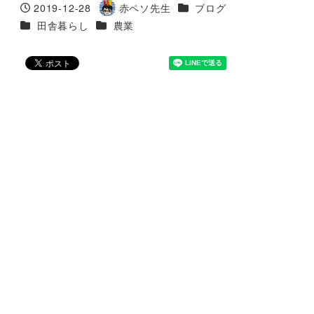
カテゴリー
2019-12-28
赤ペソ先生
ブログ
投稿日
著
カテゴリー
カテゴリー
田舎暮らし
農業
者