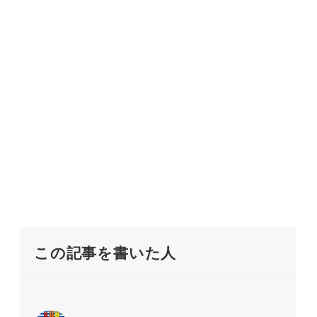
この記事を書いた人