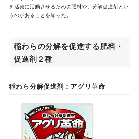
を活発に活動させるための肥料や、分解促進剤とい
うのがあることを知った。
稲わらの分解を促進する肥料・
促進剤２種
稲わら分解促進剤：アグリ革命