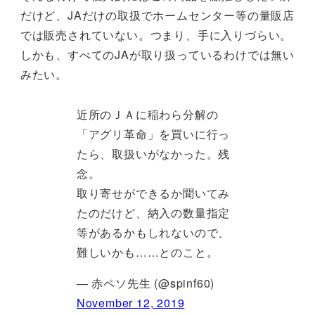
だけど、JAだけの取扱でホームセンター等の量販店
では販売されていない。つまり、手に入りづらい。
しかも、すべてのJAが取り扱っているわけでは無い
みたい。
近所のＪＡに稲わら分解の
「アグリ革命」を買いに行っ
たら、取扱いがなかった。残
念。
取り寄せができるか聞いてみ
たのだけど、納入の数量指定
等があるかもしれないので、
難しいかも……とのこと。
— 赤ペソ先生 (@spinf60)
November 12, 2019