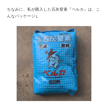
ちなみに、私が購入した石灰窒素『ペルカ』は、こ
んなパッケージ↓