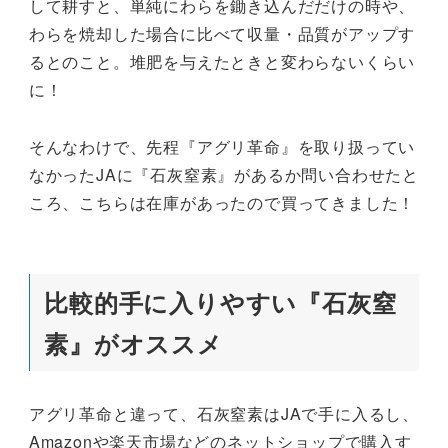
して耕すと、単純にわらを鋤き込んだだけの時や、
わらを焼却した場合に比べて収量・品質がアップす
るとのこと。堆肥を与えたときと変わらないくらい
に！
そんなわけで、先程『アグリ革命』を取り扱ってい
なかったJAに『石灰窒素』があるか問い合わせたと
ころ、こちらは在庫があったので買ってきました！
比較的手に入りやすい『石灰窒
素』がオススメ
アグリ革命と違って、石灰窒素はJAで手に入るし、
Amazonや楽天市場などのネットショップで購入す