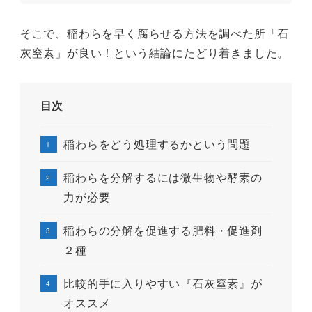
そこで、稲わらを早く腐らせる方法を調べた所「石
灰窒素」が良い！という結論にたどり着きました。
目次
稲わらをどう処理するかという問題
稲わらを分解するには微生物や酵素の
力が必要
稲わらの分解を促進する肥料・促進剤
２種
比較的手に入りやすい『石灰窒素』が
オススメ