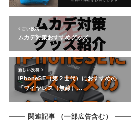
古い投稿
ムカデ対策おすすめグッズ
新しい投稿
iPhoneSE（第２世代）におすすめの
「ワイヤレス（無線）…
関連記事 （一部広告含む）