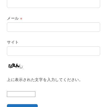
メール
※
サイト
上に表示された文字を入力してください。