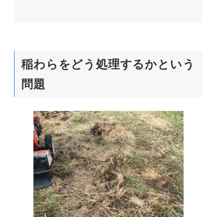
稲わらをどう処理するかという
問題