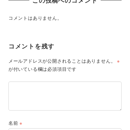
この投稿へのコメント
コメントはありません。
コメントを残す
メールアドレスが公開されることはありません。
※
が付いている欄は必須項目です
名前
※