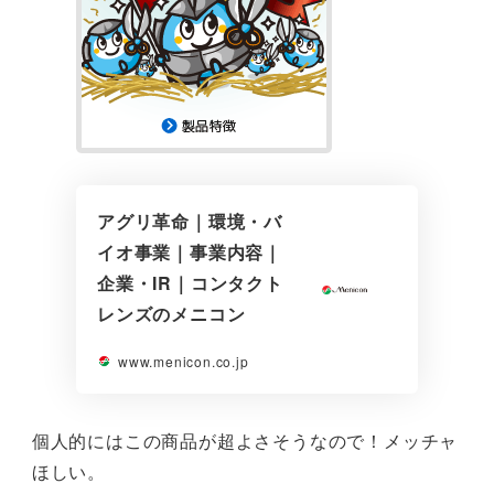
アグリ革命｜環境・バ
イオ事業｜事業内容｜
企業・IR｜コンタクト
レンズのメニコン
www.menicon.co.jp
個人的にはこの商品が超よさそうなので！メッチャ
ほしい。