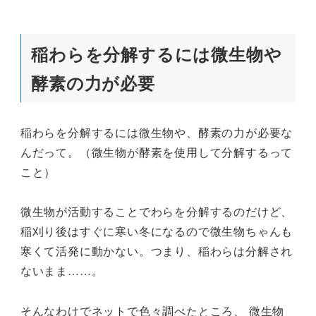
稲わらを分解するには微生物や
酵素の力が必要
稲わらを分解するには微生物や、酵素の力が必要な
んだって。（微生物が酵素を使用して分解するって
こと）
微生物が活動することでわらを分解するのだけど、
稲刈り後はすぐに寒い冬になるので微生物ちゃんも
寒くて活発に動かない。つまり、稲わらは分解され
ないまま……。
そんなわけでネットで色々調べたところ、 微生物