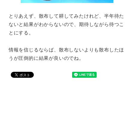
とりあえず、散布して耕してみたけれど、半年待た
ないと結果がわからないので、期待しながら待つこ
とにする。
情報を信じるならば、散布しないよりも散布したほ
うが圧倒的に結果が良いのでね。