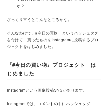
か？
ざっくり言うとこんなところかな。
そんなわけで、#今日の買物 というハッシュタグ
を付けて、買ったものをInstagramに投稿するプロ
ジェクトをはじめました。
『#今日の買い物』プロジェクト は
じめました
Instagramという画像投稿SNSがあります。
Instagramでは、コメントの中にハッシュタグ