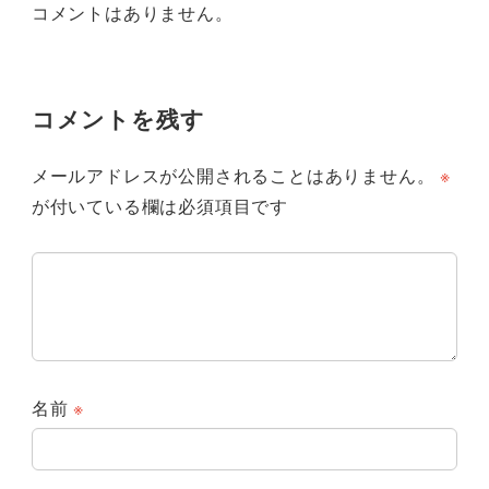
コメントはありません。
コメントを残す
メールアドレスが公開されることはありません。
※
が付いている欄は必須項目です
名前
※