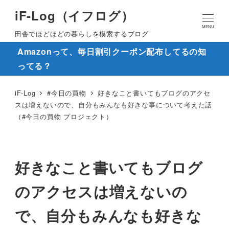
iF-Log（イフログ）
MENU
田舎でほどほどの暮らしを模索するブログ
Amazonって、毎日割引クーポン配布してるの知
ってる？
iF-Log
#今日の買物
好きなこと書いてもブログのアクセ
スは増えないので、自分もみんなも好きな事について考えた話
（#今日の買物 プロジェクト）
好きなこと書いてもブログ
のアクセスは増えないの
で、自分もみんなも好きな