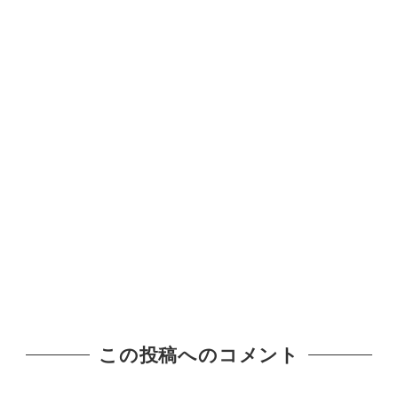
この投稿へのコメント