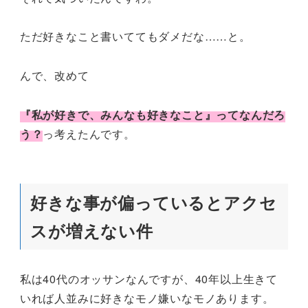
ただ好きなこと書いててもダメだな……と。
んで、改めて
『私が好きで、みんなも好きなこと』ってなんだろ
う？
っ考えたんです。
好きな事が偏っているとアクセ
スが増えない件
私は40代のオッサンなんですが、40年以上生きて
いれば人並みに好きなモノ嫌いなモノあります。