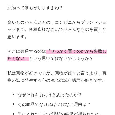
買物って誰もがしますよね？
高いものから安いもの。コンビニからブランドショ
ップまで。多種多様なお店でいろんなものを買うと
思います。
そこに共通するのは
『せっかく買うのだから失敗し
たくない』
という思いではないでしょうか？
私は買物が好きですが、買物が好きと言うより、買
物の際に発生する心の流れの試行錯誤が好きです。
なぜそれを買おうと思ったのか？
その商品でなければいけない理由は？
手に入れたことで理想の結果が得られたの