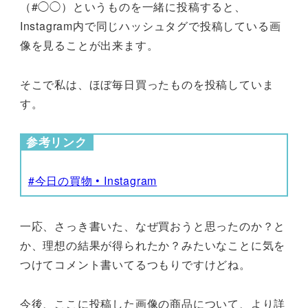
（#◯◯）というものを一緒に投稿すると、
Instagram内で同じハッシュタグで投稿している画
像を見ることが出来ます。
そこで私は、ほぼ毎日買ったものを投稿していま
す。
参考リンク
#今日の買物 • Instagram
一応、さっき書いた、なぜ買おうと思ったのか？と
か、理想の結果が得られたか？みたいなことに気を
つけてコメント書いてるつもりですけどね。
今後、ここに投稿した画像の商品について、より詳