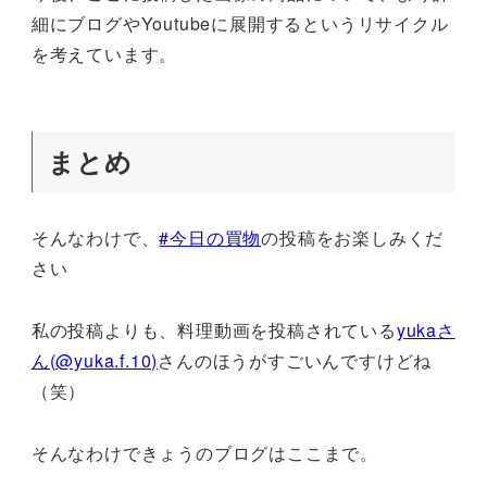
細にブログやYoutubeに展開するというリサイクル
を考えています。
まとめ
そんなわけで、
#今日の買物
の投稿をお楽しみくだ
さい
私の投稿よりも、料理動画を投稿されている
yukaさ
ん(@yuka.f.10)
さんのほうがすごいんですけどね
（笑）
そんなわけできょうのブログはここまで。