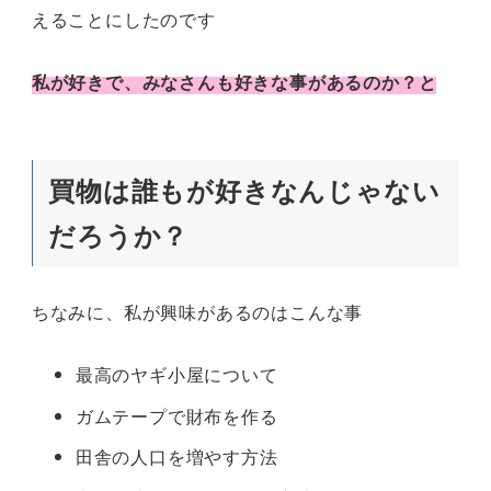
えることにしたのです
私が好きで、みなさんも好きな事があるのか？と
買物は誰もが好きなんじゃない
だろうか？
ちなみに、私が興味があるのはこんな事
最高のヤギ小屋について
ガムテープで財布を作る
田舎の人口を増やす方法