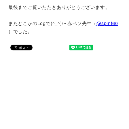
最後までご覧いただきありがとうございます。
またどこかのLogで(^_^)/~ 赤ペソ先生（
@spinf60
）でした。