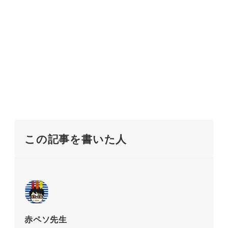
この記事を書いた人
赤ペソ先生