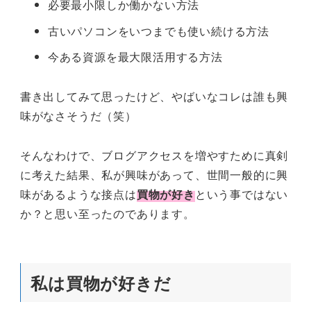
必要最小限しか働かない方法
古いパソコンをいつまでも使い続ける方法
今ある資源を最大限活用する方法
書き出してみて思ったけど、やばいなコレは誰も興
味がなさそうだ（笑）
そんなわけで、ブログアクセスを増やすために真剣
に考えた結果、私が興味があって、世間一般的に興
味があるような接点は
買物が好き
という事ではない
か？と思い至ったのであります。
私は買物が好きだ