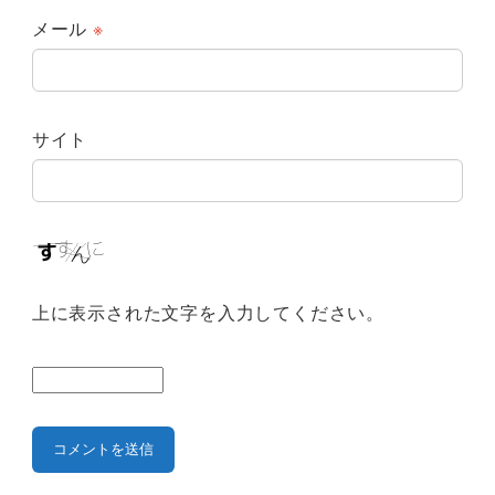
メール
※
サイト
上に表示された文字を入力してください。