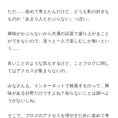
ただ……改めて考えたんだけど、どうも私の好きな
ものが『あまり人とかぶらない』っぽい。
興味がかぶらないから共通の話題で盛り上がること
ができないので、淡々と一人で楽しむしか無いとい
う……
良いことのような気もするけど、ことブログに関し
てはアクセスが集まらないの。
みなさんも、インターネットで検索するのって、興
味がある分野だけですよね？知らないことは調べよ
うがないしね。
そこで、ブログのアクセスを増やすために改めて考