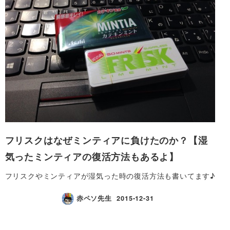
フリスクはなぜミンティアに負けたのか？【湿
気ったミンティアの復活方法もあるよ】
フリスクやミンティアが湿気った時の復活方法も書いてます♪
赤ペソ先生
2015-12-31