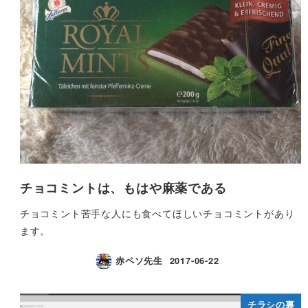
チョコミントは、もはや麻薬である
チョコミント苦手な人にも食べてほしいチョコミントがあり
ます。
赤ペソ先生
2017-06-22
チラシの裏