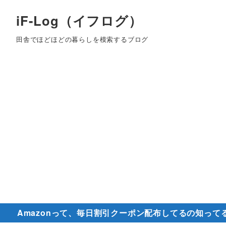
iF-Log（イフログ）
田舎でほどほどの暮らしを模索するブログ
Amazonって、毎日割引クーポン配布してるの知って