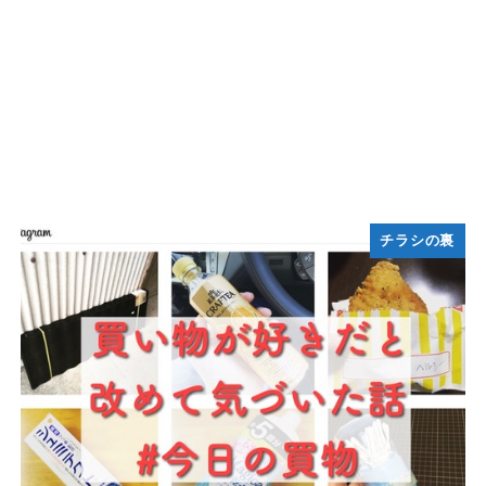
チラシの裏