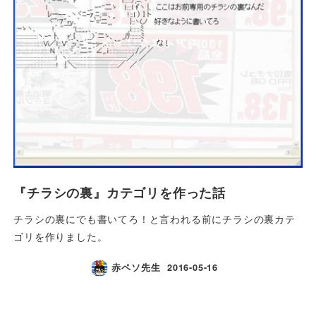
『チラシの裏』カテゴリを作った話
チラシの裏にでも書いてろ！と言われる前にチラシの裏カテ
ゴリを作りました。
赤ペソ先生
2016-05-16