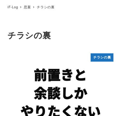
iF-Log
思案
チラシの裏
チラシの裏
チラシの裏