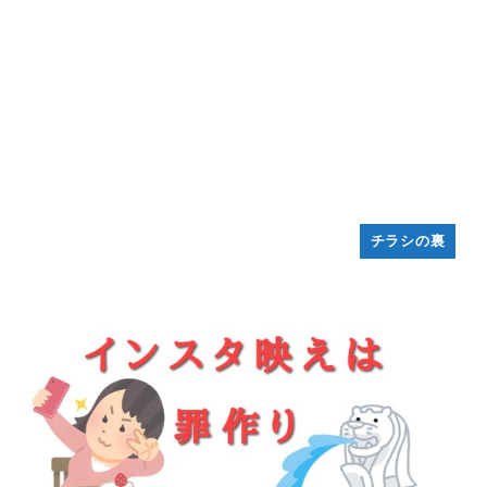
チラシの裏