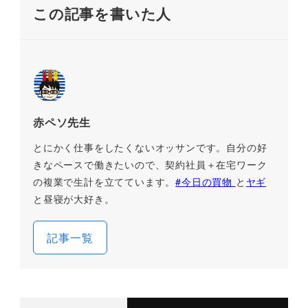
この記事を書いた人
赤ペソ先生
とにかく仕事をしたくないオッサンです。自分の好
きなペースで働きたいので、契約社員＋在宅ワーク
の複業で生計を立てています。
#今日の買物
と
ヤギ
と昼寝が大好き。
記事一覧