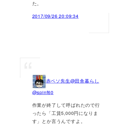
た。
2017/09/26 20:09:34
赤ペソ先生@田舎暮らし
@spinf60
作業が終了して呼ばれたので行
ったら「工賃5,000円になりま
す」とか言うんですよ。