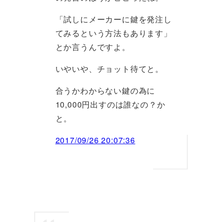
「試しにメーカーに鍵を発注し
てみるという方法もあります」
とか言うんですよ。
いやいや、チョット待てと。
合うかわからない鍵の為に
10,000円出すのは誰なの？か
と。
2017/09/26 20:07:36