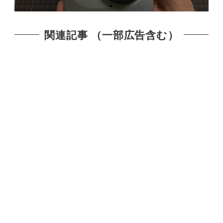
関連記事 （一部広告含む）