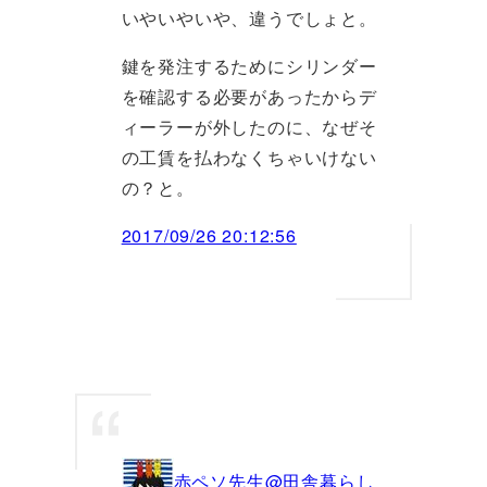
いやいやいや、違うでしょと。
鍵を発注するためにシリンダー
を確認する必要があったからデ
ィーラーが外したのに、なぜそ
の工賃を払わなくちゃいけない
の？と。
2017/09/26 20:12:56
赤ペソ先生@田舎暮らし