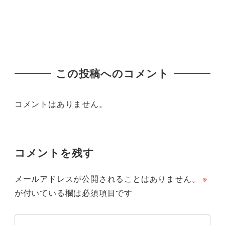
この投稿へのコメント
コメントはありません。
コメントを残す
メールアドレスが公開されることはありません。
※
が付いている欄は必須項目です