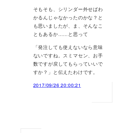
そもそも、シリンダー外せばわ
かるんじゃなかったのかな？と
も思いましたが、ま、そんなこ
ともあるか……と思って
「発注しても使えないなら意味
ないですね。スミマセン、お手
数ですが戻してもらっていいで
すか？」と伝えたわけです。
2017/09/26 20:00:21