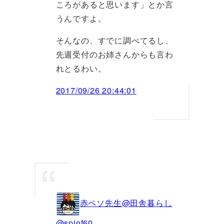
ころがあると思います」とか言
うんですよ。
そんなの、すでに調べてるし、
先週受付のお姉さんからも言わ
れとるわい。
2017/09/26 20:44:01
赤ペソ先生@田舎暮らし
@spinf60