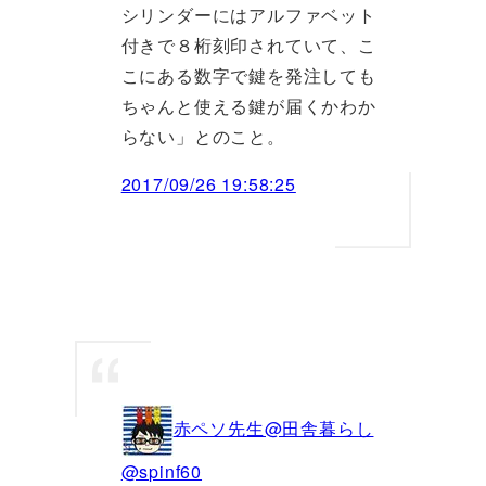
シリンダーにはアルファベット
付きで８桁刻印されていて、こ
こにある数字で鍵を発注しても
ちゃんと使える鍵が届くかわか
らない」とのこと。
2017/09/26 19:58:25
赤ペソ先生@田舎暮らし
@spinf60