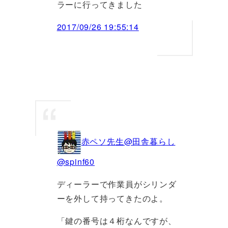
ラーに行ってきました
2017/09/26 19:55:14
赤ペソ先生@田舎暮らし
@spinf60
ディーラーで作業員がシリンダ
ーを外して持ってきたのよ。
「鍵の番号は４桁なんですが、