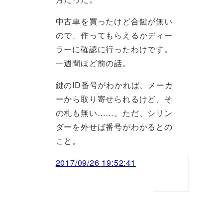
中古車を買ったけど合鍵が無い
ので、作ってもらえるかディー
ラーに確認に行ったわけです。
一週間ほど前の話。
鍵のID番号がわかれば、メーカ
ーから取り寄せられるけど、そ
の札も無い……。ただ、シリン
ダーを外せば番号がわかるとの
こと。
2017/09/26 19:52:41