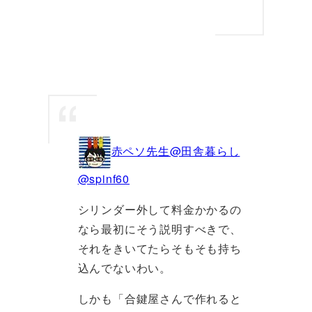
赤ペソ先生@田舎暮らし
@spinf60
シリンダー外して料金かかるの
なら最初にそう説明すべきで、
それをきいてたらそもそも持ち
込んでないわい。
しかも「合鍵屋さんで作れると