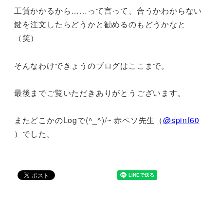
工賃かかるから……って言って、合うかわからない
鍵を注文したらどうかと勧めるのもどうかなと
（笑）
そんなわけできょうのブログはここまで。
最後までご覧いただきありがとうございます。
またどこかのLogで(^_^)/~ 赤ペソ先生（
@spinf60
）でした。