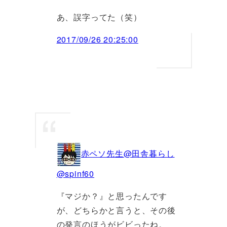
あ、誤字ってた（笑）
2017/09/26 20:25:00
赤ペソ先生@田舎暮らし
@spinf60
『マジか？』と思ったんです
が、どちらかと言うと、その後
の発言のほうがビビったね。