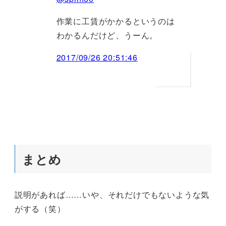
作業に工賃がかかるというのは
わかるんだけど、うーん。
2017/09/26 20:51:46
まとめ
説明があれば……いや、それだけでもないような気
がする（笑）