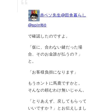
赤ペソ先生@田舎暮らし
@spinf60
で確認したのですよ。
「仮に、合わない鍵だった場
合、そのお金誰が払うの？」
と。
「お客様負担になります」
もうホントに馬鹿ですかと。
そんなの頼むわけ無いじゃん。
「とりあえず、戻してもらって
いいですか？」とお伝えしまし