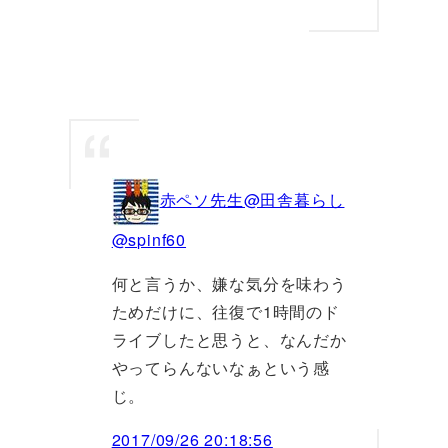
赤ペソ先生@田舎暮らし
@spinf60
何と言うか、嫌な気分を味わう
ためだけに、往復で1時間のド
ライブしたと思うと、なんだか
やってらんないなぁという感
じ。
2017/09/26 20:18:56