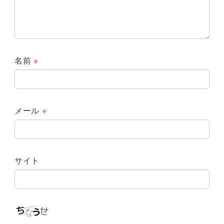
名前
※
メール
※
サイト