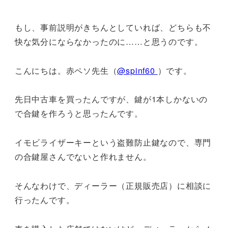
もし、事前説明がきちんとしていれば、どちらも不
快な気分にならなかったのに……と思うのです。
こんにちは。赤ペソ先生（
@spinf60
）です。
先日中古車を買ったんですが、鍵が1本しかないの
で合鍵を作ろうと思ったんです。
イモビライザーキーという盗難防止鍵なので、専門
の合鍵屋さんでないと作れません。
そんなわけで、ディーラー（正規販売店）に相談に
行ったんです。