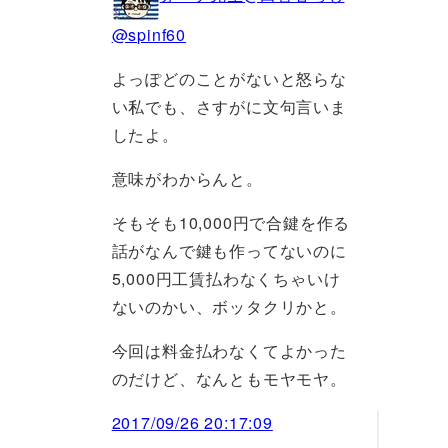
@spinf60
よっぽどのことがないと怒らな
い私でも、さすがに文句言いま
したよ。
意味がわからんと。
そもそも10,000円で合鍵を作る
話がなんで鍵も作ってないのに
5,000円工賃払わなくちゃいけ
ないのかい、ボッタクリかと。
今回は料金払わなくてよかった
のだけど、なんともモヤモヤ。
2017/09/26 20:17:09