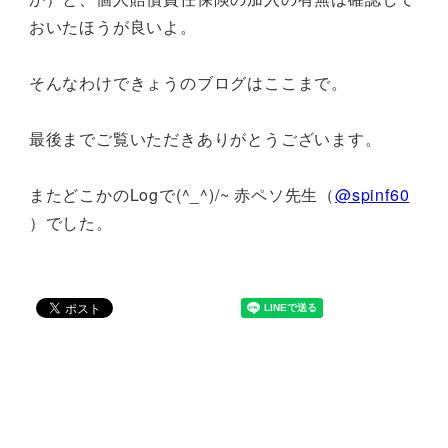
おいたほうが良いよ。
そんなわけできょうのブログはここまで。
最後までご覧いただきありがとうございます。
またどこかのLogで(^_^)/~ 赤ペソ先生（
@spinf60
）でした。