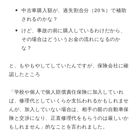
中古車購入額が、過失割合分（20％）で補助
されるのかな？
けど、事故の前に購入しているわけだから、
その場合はどういうお金の流れになるのか
な？
と、もやもやしてしていたんですが、保険会社に確
認したところ
「学校や個人で個人賠償責任保険に加入していれ
ば、修理代としていくらか支払われるかもしれませ
んが、加入していない場合は、相手の親の自動車保
険と交渉になり、正直修理代をもらうのは厳しいか
もしれません」的なことを言われました。