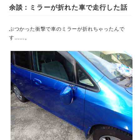
余談：ミラーが折れた車で走行した話
ぶつかった衝撃で車のミラーが折れちゃったんで
す……。