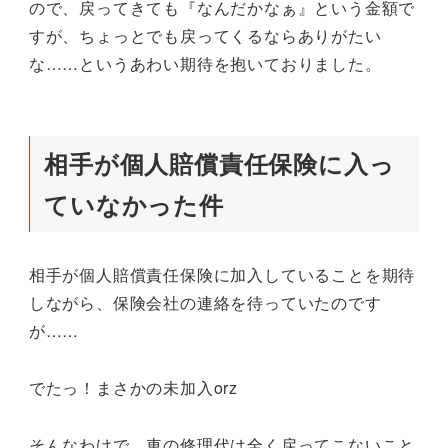
ので、戻ってきても『なんだかなぁ』という金額で
すが、ちょっとでも戻ってくるならありがたい
な……というあわい期待を抱いておりました。
相手が個人賠償責任保険に入っ
ていなかった件
相手が個人賠償責任保険に加入していることを期待
しながら、保険会社の連絡を待っていたのです
が……
でたっ！まさかの未加入orz
そんなわけで、車の修理代は全く戻ってこないこと