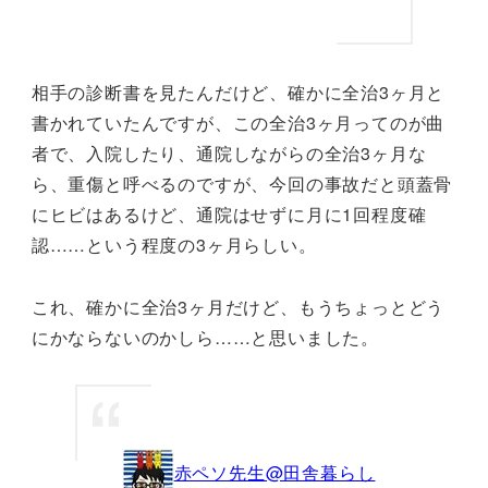
相手の診断書を見たんだけど、確かに全治3ヶ月と
書かれていたんですが、この全治3ヶ月ってのが曲
者で、入院したり、通院しながらの全治3ヶ月な
ら、重傷と呼べるのですが、今回の事故だと頭蓋骨
にヒビはあるけど、通院はせずに月に1回程度確
認……という程度の3ヶ月らしい。
これ、確かに全治3ヶ月だけど、もうちょっとどう
にかならないのかしら……と思いました。
赤ペソ先生@田舎暮らし