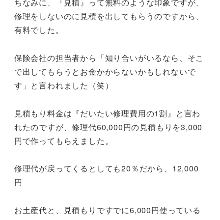
ちなみに、『見積』って無料のような印象ですが、
修理をしないのに見積を出してもらうのですから、
有料でした。
保険会社の担当者から「知り合いがいるなら、そこ
で出してもらうとお金かからないかもしれないで
す」と言われました（笑）
見積もり料金は『だいたい修理費用の1割』と言わ
れたのですが、修理代60,000円の見積もりを3,000
円で作ってもらえました。
修理代が戻ってくるとしても20％だから、12,000
円
お土産代と、見積もりですでに6,000円使っている