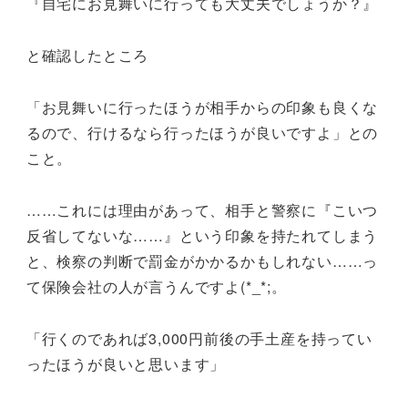
『自宅にお見舞いに行っても大丈夫でしょうか？』
と確認したところ
「お見舞いに行ったほうが相手からの印象も良くな
るので、行けるなら行ったほうが良いですよ」との
こと。
……これには理由があって、相手と警察に『こいつ
反省してないな……』という印象を持たれてしまう
と、検察の判断で罰金がかかるかもしれない……っ
て保険会社の人が言うんですよ(*_*;。
「行くのであれば3,000円前後の手土産を持ってい
ったほうが良いと思います」