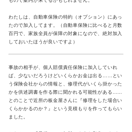
わたしは、自動車保険の特約（オプション）にあっ
たので加入してます。（自動車保険に比べると月数
百円で、家族全員が保障の対象になので、絶対加入
しておいたほうが良いですよ）
事故の相手が、個人賠償責任保険に加入していれ
ば、少ないだろうけどいくらかお金は出る……とい
う保険会社からの情報と、修理代がいくら掛かった
かを供述調書を作る際に聞かれる可能性がある……
とのことで近所の板金屋さんに『修理をした場合い
くらかかるのか？』という見積もりを作ってもらい
ました。