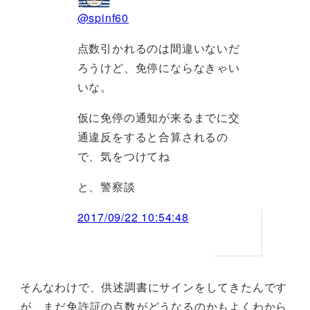
@spinf60
点数引かれるのは間違いないだ
ろうけど、免停にならなきゃい
いな。
仮に免停の通知が来るまでに交
通違反をすると合算されるの
で、気をつけてね
と、警察談
2017/09/22 10:54:48
そんなわけで、供述調書にサインをしてきたんです
が、まだ免許証の点数がどうなるのかもよくわから