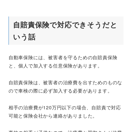
自賠責保険で対応できそうだと
いう話
自動車保険には、被害者を守るための自賠責保険
と、個人で加入する任意保険があります。
自賠責保険は、被害者の治療費を出すためのものな
ので車検の際に必ず加入する必要があります。
相手の治療費が120万円以下の場合、自賠責で対応
可能と保険会社から連絡がありました。