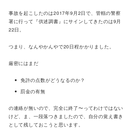
事故を起こしたのは2017年9月2日で、管轄の警察
署に行って『供述調書』にサインしてきたのは9月
22日。
つまり、なんやかんやで20日程かかりました。
厳密にはまだ
免許の点数がどうなるのか？
罰金の有無
の連絡が無いので、完全に終了〜ってわけではない
けど、ま、一段落つきましたので、自分の覚え書き
として残しておこうと思います。