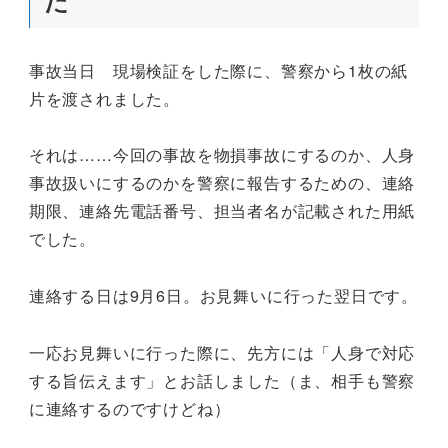
事故当日 現場検証をした際に、警察から1枚の紙
片を渡されました。
それは……今回の事故を物損事故にするのか、人身
事故扱いにするのかを警察に報告するための、連絡
期限、連絡先電話番号、担当者名が記載された用紙
でした。
連絡する日は9月6日。お見舞いに行った翌日です。
一応お見舞いに行った際に、先方には「人身で対応
する旨伝えます」とお話しました（ま、相手も警察
に連絡するのですけどね）