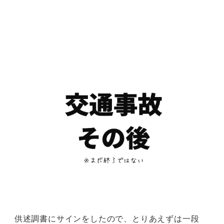
供述調書にサインをしたので、とりあえずは一段