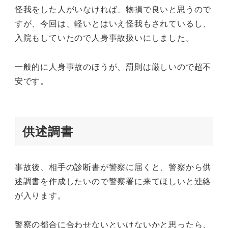
怪我をした人がいなければ、物損で良いと思うので
すが、今回は、軽いとはいえ怪我もされているし、
入院もしていたので人身事故扱いにしました。
一般的に人身事故のほうが、罰則は厳しいので超不
安です。
供述調書
事故後、相手の診断書が警察に届くと、警察から供
述調書を作成したいので警察署に来てほしいと連絡
が入ります。
警察の都合に合わせないといけないかと思ったら、