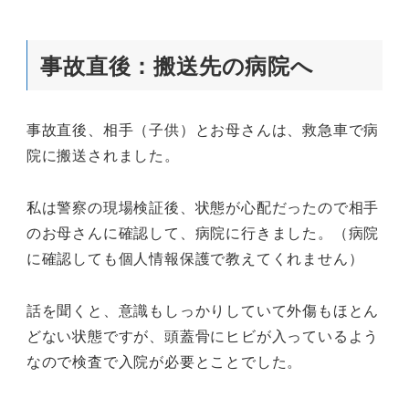
事故直後：搬送先の病院へ
事故直後、相手（子供）とお母さんは、救急車で病
院に搬送されました。
私は警察の現場検証後、状態が心配だったので相手
のお母さんに確認して、病院に行きました。（病院
に確認しても個人情報保護で教えてくれません）
話を聞くと、意識もしっかりしていて外傷もほとん
どない状態ですが、頭蓋骨にヒビが入っているよう
なので検査で入院が必要とことでした。