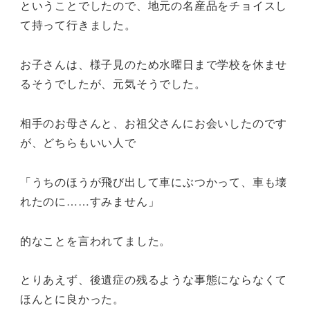
ということでしたので、地元の名産品をチョイスし
て持って行きました。
お子さんは、様子見のため水曜日まで学校を休ませ
るそうでしたが、元気そうでした。
相手のお母さんと、お祖父さんにお会いしたのです
が、どちらもいい人で
「うちのほうが飛び出して車にぶつかって、車も壊
れたのに……すみません」
的なことを言われてました。
とりあえず、後遺症の残るような事態にならなくて
ほんとに良かった。