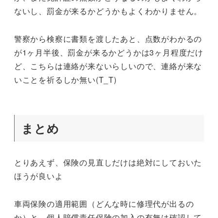
ないし、罰金が来るかどうかもよくわかりません。
警察から検察に書類を渡したあと、点数がわかるの
が1ヶ月半後、罰金が来るかどうかは3ヶ月程度だけ
ど、こちらは連絡が来ないらしいので、連絡が来な
いことを祈るしか無い(T_T)
まとめ
とりあえず、保険の見直しだけは絶対にしておいた
ほうが良いよ
車両保険の適用範囲（どんな時に修理代が出るの
か）と、個人賠償責任保険の加入の有無は確認して