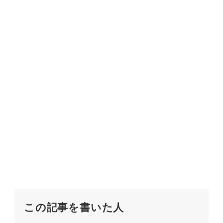
この記事を書いた人