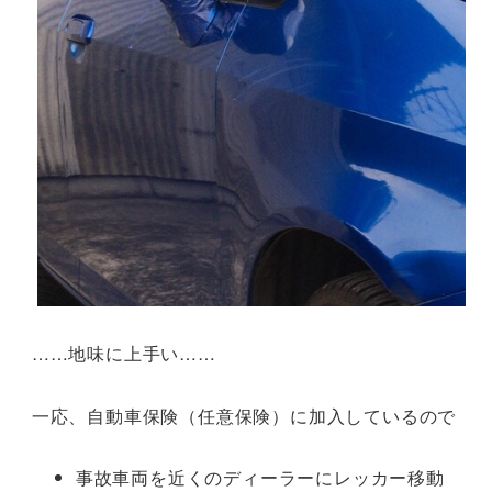
……地味に上手い……
一応、自動車保険（任意保険）に加入しているので
事故車両を近くのディーラーにレッカー移動