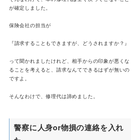
が確定しました。
保険会社の担当が
『請求することもできますが、どうされますか？』
って聞かれましたけれど、相手からの印象が悪くな
ることを考えると、請求なんてできるはずが無いの
ですよ。
そんなわけで、修理代は諦めました。
警察に人身or物損の連絡を入れ
た