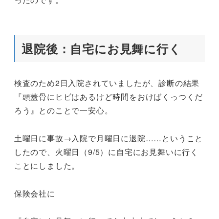
退院後：自宅にお見舞に行く
検査のため2日入院されていましたが、診断の結果
『頭蓋骨にヒビはあるけど時間をおけばくっつくだ
ろう』とのことで一安心。
土曜日に事故→入院で月曜日に退院……ということ
したので、火曜日（9/5）に自宅にお見舞いに行く
ことにしました。
保険会社に