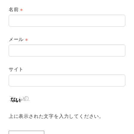
名前
※
メール
※
サイト
上に表示された文字を入力してください。