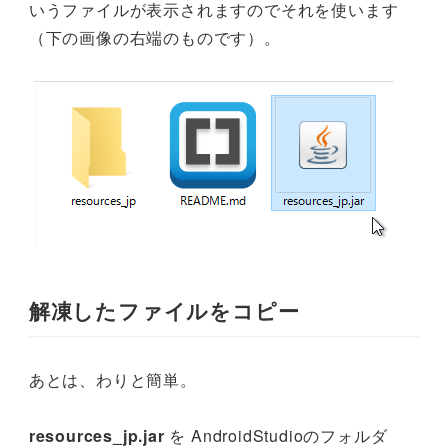
いうファイルが表示されますのでそれを使います
（下の画像の右端のものです）。
解凍したファイルをコピー
あとは、わりと簡単。
resources_jp.jar
を AndroidStudioのフォルダ