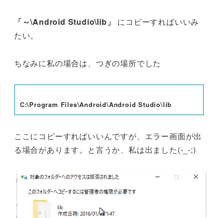
「～\Android Studio\lib」
にコピーすればいいみ
たい。
ちなみに私の場合は、つぎの場所でした
C:\Program Files\Android\Android Studio\lib
ここにコピーすればいいんですが、エラー画面が出
る場合があります。と言うか、私は出ました(-_-;)