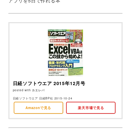
アプリを5日で作れる本
日経ソフトウエア 2015年12月号
posted with
カエレバ
日経ソフトウエア 日経BP社 2015-10-24
Amazonで見る
楽天市場で見る