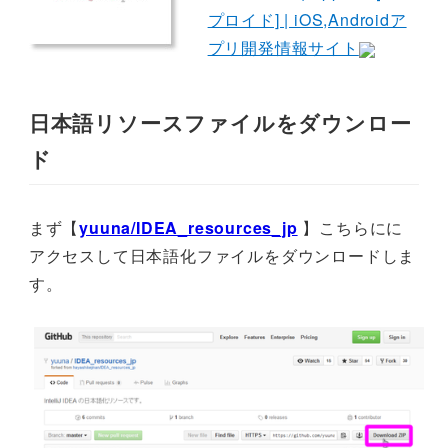
プロイド] | iOS,Androidア
プリ開発情報サイト
日本語リソースファイルをダウンロー
ド
まず【
yuuna/IDEA_resources_jp
】こちらにに
アクセスして日本語化ファイルをダウンロードしま
す。