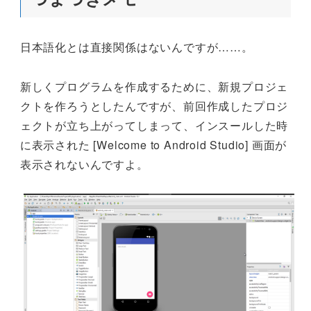
日本語化とは直接関係はないんですが……。
新しくプログラムを作成するために、新規プロジェ
クトを作ろうとしたんですが、前回作成したプロジ
ェクトが立ち上がってしまって、インスールした時
に表示された [Welcome to Android Studio] 画面が
表示されないんですよ。