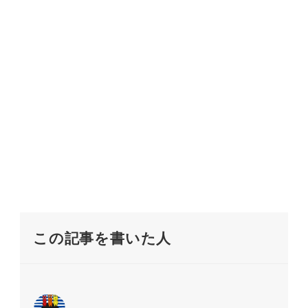
この記事を書いた人