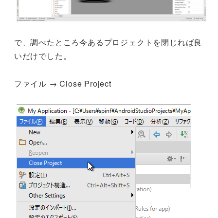
で、調べたところ今あるプロジェクトを閉じれば良
いだけでした。
ファイル → Close Project