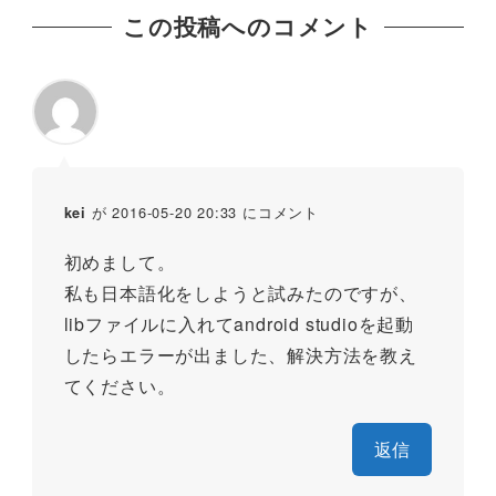
この投稿へのコメント
が 2016-05-20 20:33 にコメント
kei
初めまして。
私も日本語化をしようと試みたのですが、
libファイルに入れてandroid studioを起動
したらエラーが出ました、解決方法を教え
てください。
返信