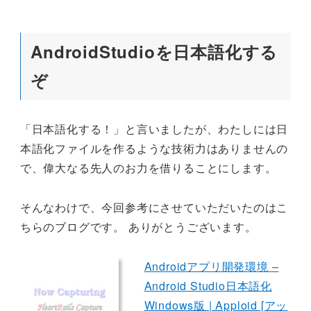
AndroidStudioを日本語化する
ぞ
「日本語化する！」と言いましたが、わたしには日
本語化ファイルを作るような技術力はありませんの
で、偉大なる先人のお力を借りることにします。
そんなわけで、今回参考にさせていただいたのはこ
ちらのブログです。 ありがとうございます。
Androidアプリ開発環境 –
Android Studio日本語化
Windows版 | Apploid [アッ