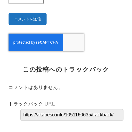
この投稿へのトラックバック
コメントはありません。
トラックバック URL