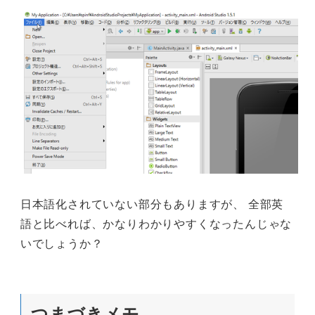
日本語化されていない部分もありますが、 全部英
語と比べれば、かなりわかりやすくなったんじゃな
いでしょうか？
つまづきメモ