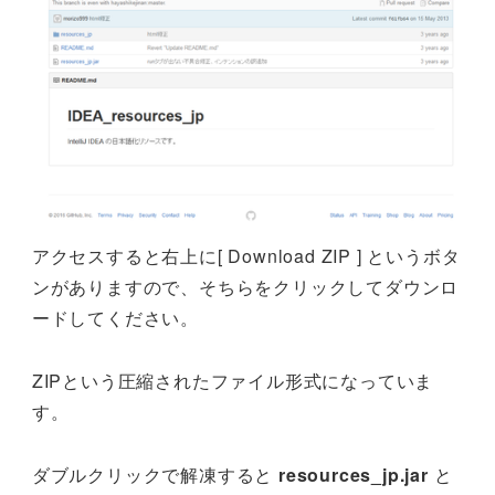
アクセスすると右上に[ Download ZIP ] というボタ
ンがありますので、そちらをクリックしてダウンロ
ードしてください。
ZIPという圧縮されたファイル形式になっていま
す。
ダブルクリックで解凍すると
resources_jp.jar
と