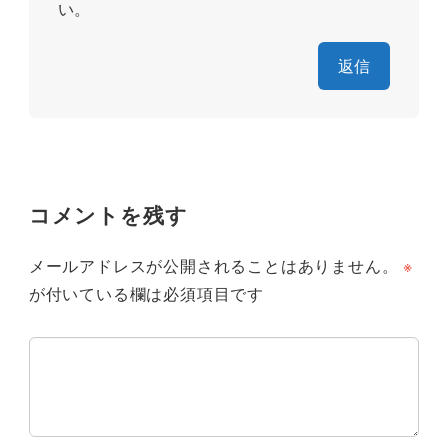
い。
返信
コメントを残す
メールアドレスが公開されることはありません。
※
が付いている欄は必須項目です