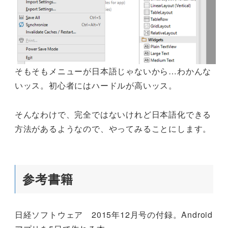
そもそもメニューが日本語じゃないから…わかんな
いッス。初心者にはハードルが高いッス。
そんなわけで、完全ではないけれど日本語化できる
方法があるようなので、やってみることにします。
参考書籍
日経ソフトウェア 2015年12月号の付録。Android