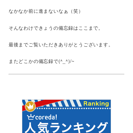
なかなか前に進まないなぁ（笑）
そんなわけできょうの備忘録はここまで。
最後までご覧いただきありがとうございます。
またどこかの備忘録で(^_^)/~