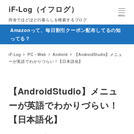
iF-Log（イフログ）
MENU
田舎でほどほどの暮らしを模索するブログ
Amazonって、毎日割引クーポン配布してるの知
ってる？
iF-Log
PC・Web
Android
【AndroidStudio】メニュ
ーが英語でわかりづらい！【日本語化】
【AndroidStudio】メニュ
ーが英語でわかりづらい！
【日本語化】