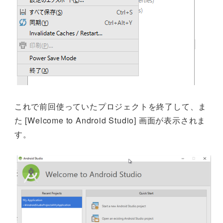
これで前回使っていたプロジェクトを終了して、ま
た [Welcome to Android Studio] 画面が表示されま
す。