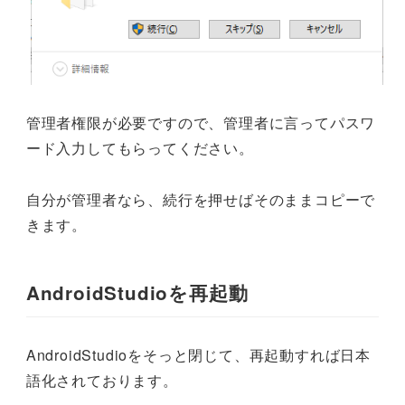
管理者権限が必要ですので、管理者に言ってパスワ
ード入力してもらってください。
自分が管理者なら、続行を押せばそのままコピーで
きます。
AndroidStudioを再起動
AndroidStudioをそっと閉じて、再起動すれば日本
語化されております。