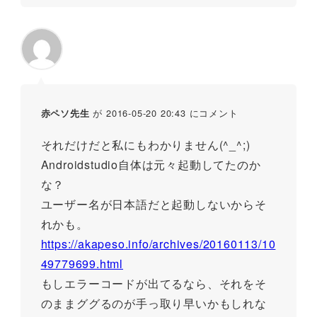
が 2016-05-20 20:43 にコメント
赤ペソ先生
それだけだと私にもわかりません(^_^;)
Androidstudio自体は元々起動してたのか
な？
ユーザー名が日本語だと起動しないからそ
れかも。
https://akapeso.info/archives/20160113/10
49779699.html
もしエラーコードが出てるなら、それをそ
のままググるのが手っ取り早いかもしれな