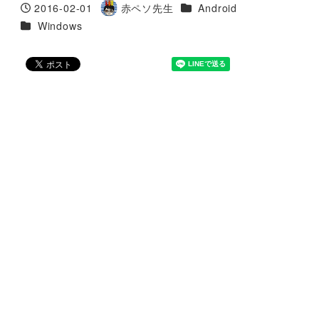
カテゴリー
2016-02-01
赤ペソ先生
Android
投稿日
著
カテゴリー
Windows
者