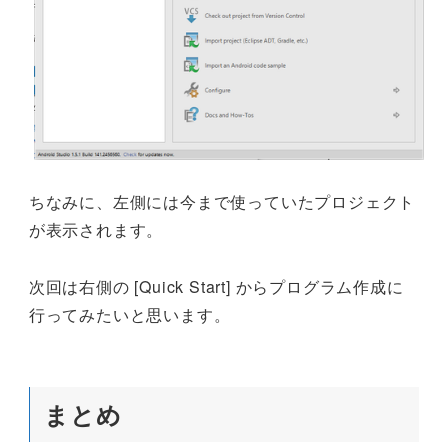
ちなみに、左側には今まで使っていたプロジェクト
が表示されます。
次回は右側の [Quick Start] からプログラム作成に
行ってみたいと思います。
まとめ