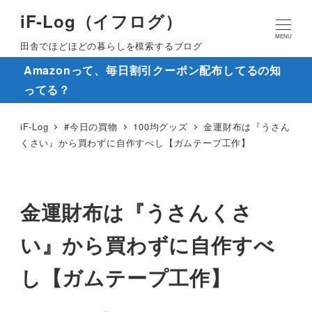
iF-Log（イフログ）
MENU
田舎でほどほどの暮らしを模索するブログ
Amazonって、毎日割引クーポン配布してるの知
ってる？
iF-Log
#今日の買物
100均グッズ
金運財布は『うさん
くさい』から買わずに自作すべし【ガムテープ工作】
金運財布は『うさんくさ
い』から買わずに自作すべ
し【ガムテープ工作】