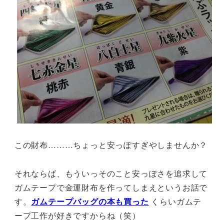
この財布………ちょっと安っぽすぎやしませんか？
それならば、もういっそのこと安っぽさを追求して
ガムテープで金運財布を作ってしまえというお話で
す。
ガムテープバッグの本も買った
くらいガムテ
ープ工作が好きですからね（笑）