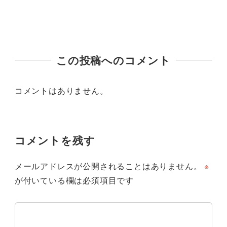
この投稿へのコメント
コメントはありません。
コメントを残す
メールアドレスが公開されることはありません。
※
が付いている欄は必須項目です