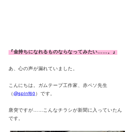
『金持ちになれるものならなってみたい……。』
あ、心の声が漏れていました。
こんにちは。ガムテープ工作家、赤ペソ先生
（
@spinf60
）です。
唐突ですが……こんなチラシが新聞に入っていたん
です。