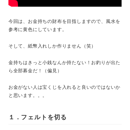
今回は、お金持ちの財布を目指しますので、風水を
参考に黄色にしています。
そして、紙幣入れしか作りません（笑）
金持ちはきっと小銭なんか持たない！お釣りが出た
ら全部募金だ！（偏見）
お金がない人は宝くじを入れると良いのではないか
と思います。。。
１．フェルトを切る