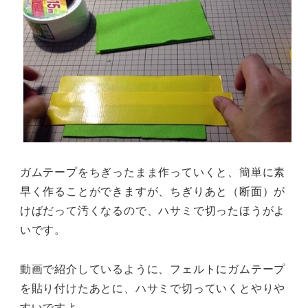
ガムテープをちぎったまま作っていくと、簡単に素
早く作ることができますが、ちぎりあと（断面）が
けばだって汚くなるので、ハサミで切ったほうがよ
いです。
動画で紹介しているように、フェルトにガムテープ
を貼り付けたあとに、ハサミで切っていくとやりや
すいですよ。