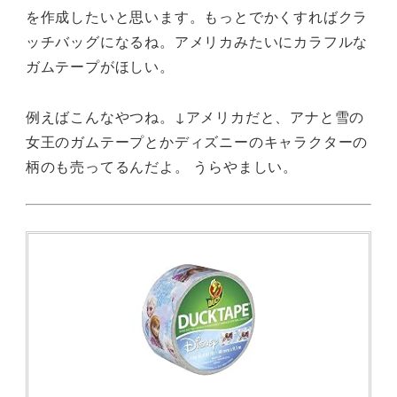
を作成したいと思います。もっとでかくすればクラ
ッチバッグになるね。アメリカみたいにカラフルな
ガムテープがほしい。
例えばこんなやつね。↓アメリカだと、アナと雪の
女王のガムテープとかディズニーのキャラクターの
柄のも売ってるんだよ。 うらやましい。