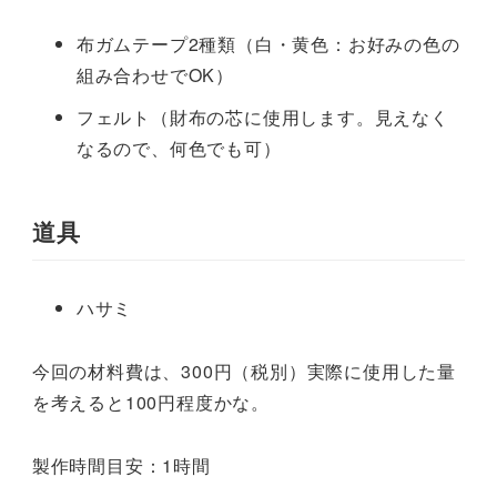
布ガムテープ2種類（白・黄色：お好みの色の
組み合わせでOK）
フェルト（財布の芯に使用します。見えなく
なるので、何色でも可）
道具
ハサミ
今回の材料費は、300円（税別）実際に使用した量
を考えると100円程度かな。
製作時間目安：1時間