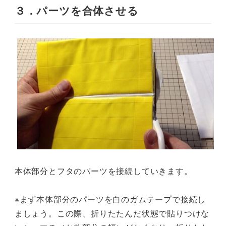
３．パーツを合体させる
本体部分とフタのパーツを接続していきます。
※まず本体部分のパーツを白のガムテープで接続し
ましょう。この際、折りたたんだ状態で貼りつけな