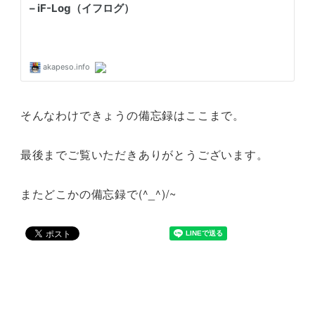
そんなわけできょうの備忘録はここまで。
最後までご覧いただきありがとうございます。
またどこかの備忘録で(^_^)/~