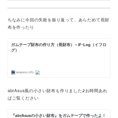
ちなみに今回の失敗を振り返って、あらためて長財
布を作ったり
abrAsus風の小さい財布も作りました♪お時間あれ
ばご覧ください