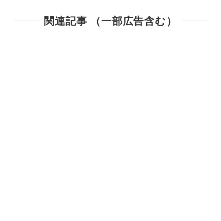
関連記事 （一部広告含む）