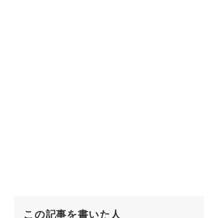
この記事を書いた人