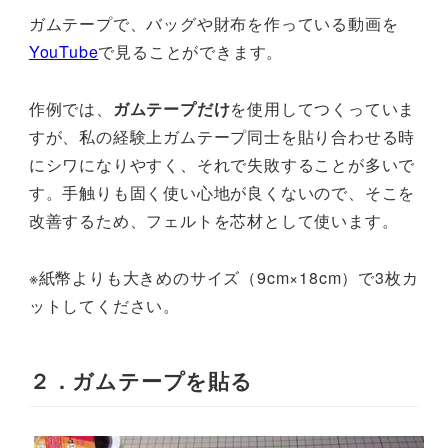
ガムテープで、バッグや財布を作っている動画を
YouTube
で見ることができます。
作例では、
ガムテープだけ
を使用してつくっていま
すが、私の経験上ガムテープ同士を貼り合わせる時
にシワになりやすく、それで失敗することが多いで
す。手触りも固く使い心地が良くないので、そこを
改善するため、フェルトを芯材として使います。
※紙幣よりも大きめのサイズ（9cm×18cm）で3枚カ
ットしてください。
２．ガムテープを貼る