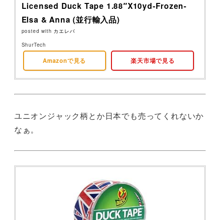
Licensed Duck Tape 1.88″X10yd-Frozen-
Elsa & Anna (並行輸入品)
posted with
カエレバ
ShurTech
Amazonで見る
楽天市場で見る
ユニオンジャック柄とか日本でも売ってくれないか
なぁ。