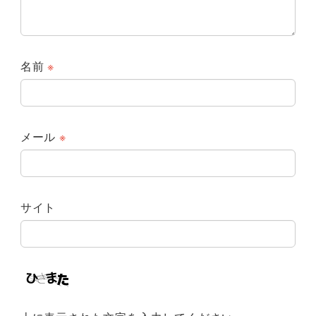
名前
※
メール
※
サイト