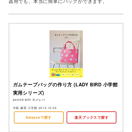
器用でも、本当に簡単にバッグができます。
ガムテープバッグの作り方 (LADY BIRD 小学館
実用シリーズ)
posted with
ヨメレバ
中島 麻実 小学館 2013-10-04
Amazonで探す
楽天ブックスで探す