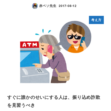
赤ペソ先生
2017-08-12
考え方
すぐに誰かのせいにする人は、振り込め詐欺
を見習うべき