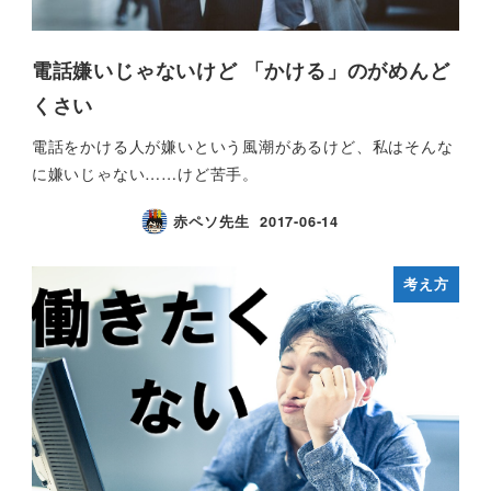
電話嫌いじゃないけど 「かける」のがめんど
くさい
電話をかける人が嫌いという風潮があるけど、私はそんな
に嫌いじゃない……けど苦手。
赤ペソ先生
2017-06-14
考え方