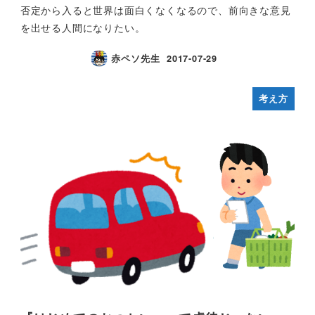
否定から入ると世界は面白くなくなるので、前向きな意見
を出せる人間になりたい。
赤ペソ先生
2017-07-29
考え方