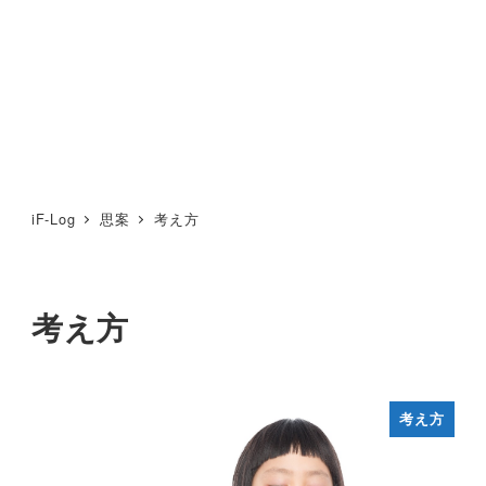
iF-Log
思案
考え方
考え方
考え方