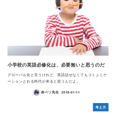
小学校の英語必修化は、必要無いと思うのだ
グローバル化と言うけれど、英語話せなくてもコミュニケ
ーションとれる時代が来ると思うんだよ。
赤ペソ先生
2018-01-11
考え方