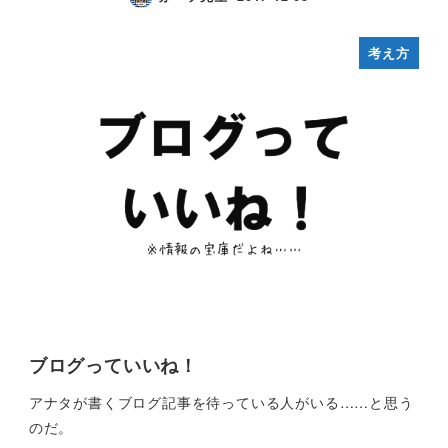
考え方
ブログっていいね！
アナタが書くブログ記事を待っている人がいる……と思う
のだ。