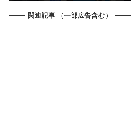
関連記事 （一部広告含む）