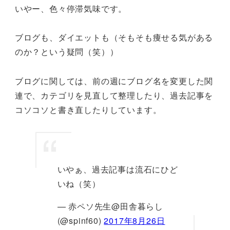
いやー、色々停滞気味です。
ブログも、ダイエットも（そもそも痩せる気がある
のか？という疑問（笑））
ブログに関しては、前の週にブログ名を変更した関
連で、カテゴリを見直して整理したり、過去記事を
コソコソと書き直したりしています。
いやぁ、過去記事は流石にひど
いね（笑）
— 赤ペソ先生@田舎暮らし
(@spinf60)
2017年8月26日