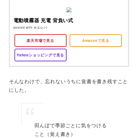
電動噴霧器 充電 背負い式
posted with
カエレバ
楽天市場で見る
Amazonで見る
Yahooショッピングで見る
そんなわけで、忘れないうちに覚書を書き残すこと
にした。
田んぼで季節ごとに気をつける
こと（覚え書き）