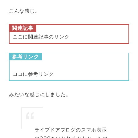
こんな感じ。
関連記事
ここに関連記事のリンク
参考リンク
ココに参考リンク
みたいな感じにしました。
ライブドアブログのスマホ表示