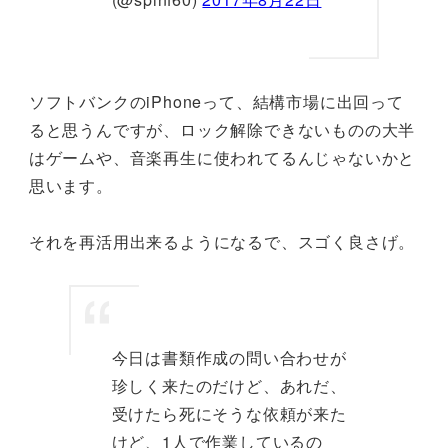
ソフトバンクのiPhoneって、結構市場に出回って
ると思うんですが、ロック解除できないものの大半
はゲームや、音楽再生に使われてるんじゃないかと
思います。
それを再活用出来るようになるで、スゴく良さげ。
今日は書類作成の問い合わせが
珍しく来たのだけど、あれだ、
受けたら死にそうな依頼が来た
けど、1人で作業しているの