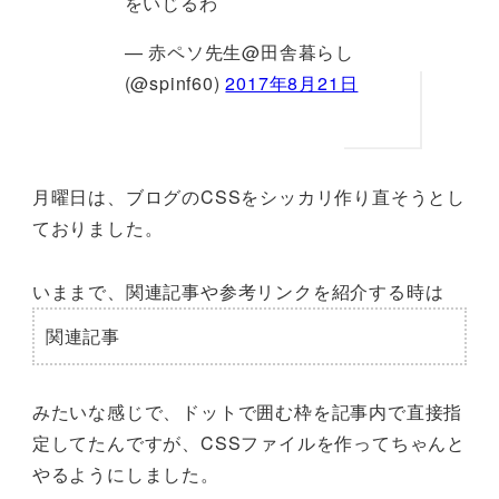
をいじるわ
— 赤ペソ先生@田舎暮らし
(@spinf60)
2017年8月21日
月曜日は、ブログのCSSをシッカリ作り直そうとし
ておりました。
いままで、関連記事や参考リンクを紹介する時は
関連記事
みたいな感じで、ドットで囲む枠を記事内で直接指
定してたんですが、CSSファイルを作ってちゃんと
やるようにしました。