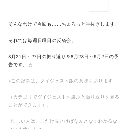
そんなわけで今回も……ちょろっと手抜きします。
それでは毎週日曜日の反省会。
8月21日～27日の振り返り＆8月28日～9月2日の予
告です。
か
※この記事は、ダイジェスト版の意味もあります
（カテゴリでダイジェストを選ぶと振り返りを見る
ことができます）。
忙しい人はここだけ見とけばなんとなくわかるな
という使い方と