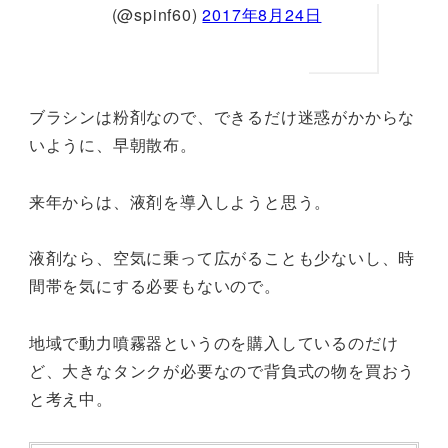
(@spinf60)
2017年8月24日
ブラシンは粉剤なので、できるだけ迷惑がかからな
いように、早朝散布。
来年からは、液剤を導入しようと思う。
液剤なら、空気に乗って広がることも少ないし、時
間帯を気にする必要もないので。
地域で動力噴霧器というのを購入しているのだけ
ど、大きなタンクが必要なので背負式の物を買おう
と考え中。