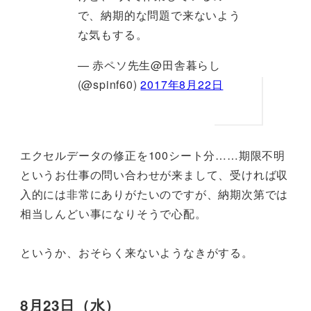
で、納期的な問題で来ないよう
な気もする。
— 赤ペソ先生@田舎暮らし
(@spinf60)
2017年8月22日
エクセルデータの修正を100シート分……期限不明
というお仕事の問い合わせが来まして、受ければ収
入的には非常にありがたいのですが、納期次第では
相当しんどい事になりそうで心配。
というか、おそらく来ないようなきがする。
8月23日（水）