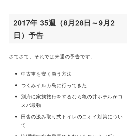
2017年 35週（8月28日～9月2
日）予告
さてさて、それでは来週の予告です。
中古車を安く買う方法
つくみイルカ島に行ってきた
別府に家族旅行をするなら亀の井ホテルがコ
スパ最強
田舎の汲み取り式トイレのニオイ対策につい
て