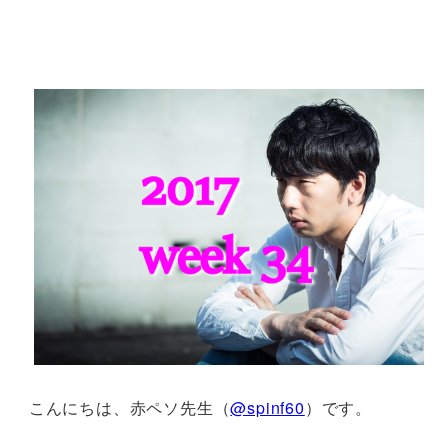
こんにちは、赤ペソ先生（
@spinf60
）です。