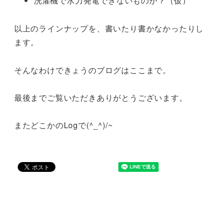
洗濯機で水力発電できないものか？（仮）
以上のラインナップを、書いたり書かなかったりし
ます。
そんなわけできょうのブログはここまで。
最後までご覧いただきありがとうございます。
またどこかのLogで(^_^)/~