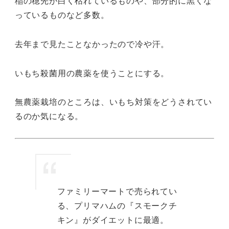
稲の穂先が白く枯れているものや、部分的に黒くな
っているものなど多数。
去年まで見たことなかったので冷や汗。
いもち殺菌用の農薬を使うことにする。
無農薬栽培のところは、いもち対策をどうされてい
るのか気になる。
ファミリーマートで売られてい
る、プリマハムの『スモークチ
キン』がダイエットに最適。