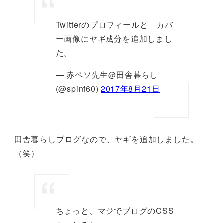
Twitterのプロフィールと カバ
ー画像にヤギ成分を追加しまし
た。
— 赤ペソ先生@田舎暮らし
(@spinf60)
2017年8月21日
田舎暮らしブログなので、ヤギを追加しました。
（笑）
ちょっと、マジでブログのCSS