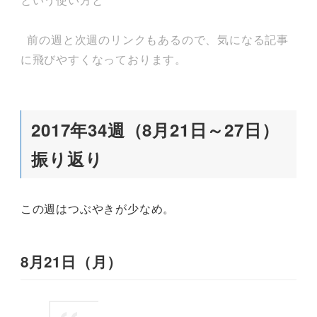
前の週と次週のリンクもあるので、気になる記事
に飛びやすくなっております。
2017年34週（8月21日～27日）
振り返り
この週はつぶやきが少なめ。
8月21日（月）