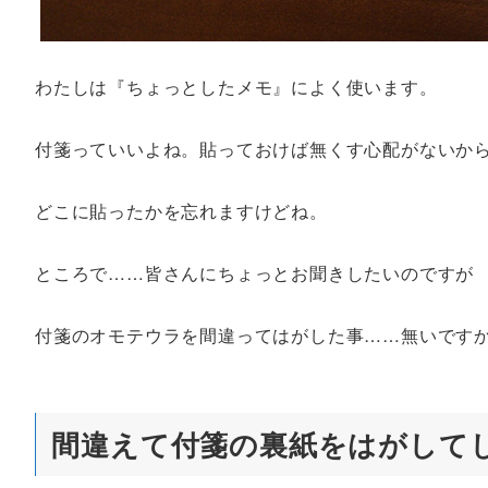
わたしは『ちょっとしたメモ』によく使います。
付箋っていいよね。貼っておけば無くす心配がないから
どこに貼ったかを忘れますけどね。
ところで……皆さんにちょっとお聞きしたいのですが
付箋のオモテウラを間違ってはがした事……無いです
間違えて付箋の裏紙をはがして