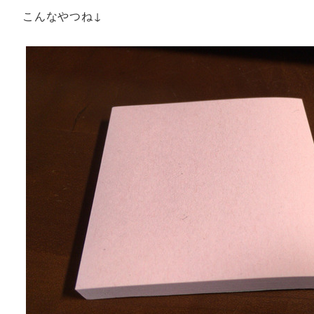
こんなやつね↓