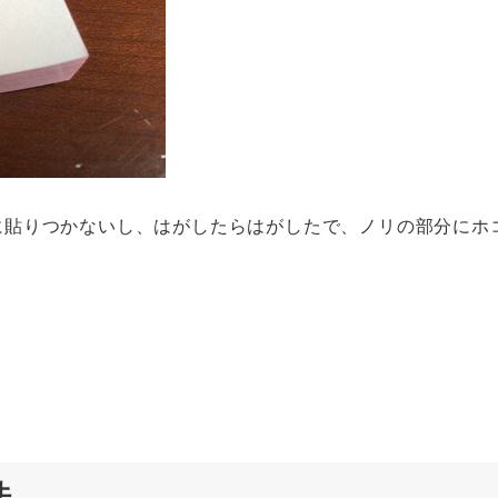
に貼りつかないし、はがしたらはがしたで、ノリの部分にホ
法