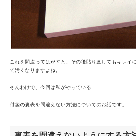
これを間違ってはがすと、その後貼り直してもキレイ
て汚くなりますよね。
そんわけで、今回は私がやっている
付箋の裏表を間違えない方法についてのお話です。
裏表を間違えないようにする方