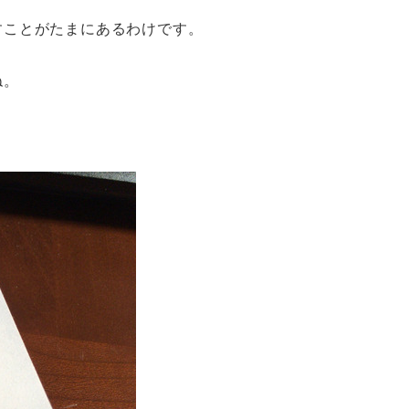
すことがたまにあるわけです。
ね。