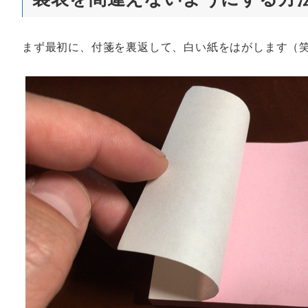
まず最初に、付箋を裏返して、白い紙をはがします（