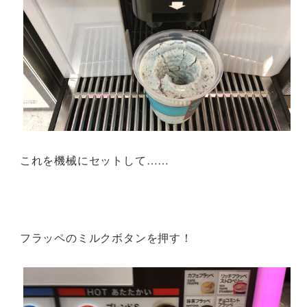
これを機械にセットして……
フラッペのミルクボタンを押す！