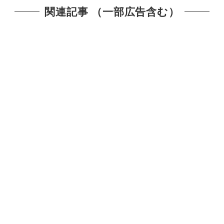
関連記事 （一部広告含む）