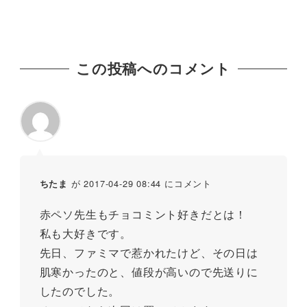
この投稿へのコメント
が 2017-04-29 08:44 にコメント
ちたま
赤ペソ先生もチョコミント好きだとは！
私も大好きです。
先日、ファミマで惹かれたけど、その日は
肌寒かったのと、値段が高いので先送りに
したのでした。