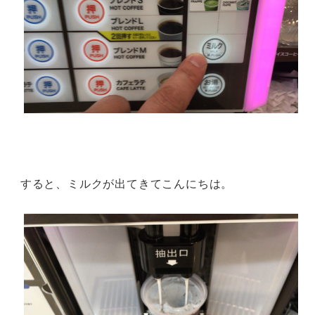
すると、ミルクが出てきてこんにちは。