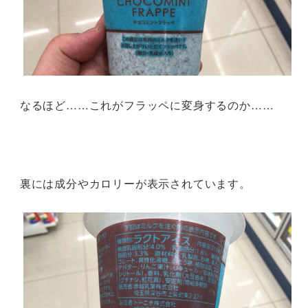
なるほど……これがフラッペに変身するのか……
裏には成分やカロリーが表示されています。