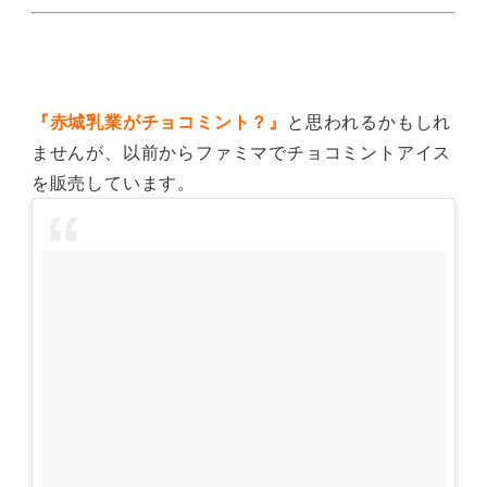
『赤城乳業がチョコミント？』
と思われるかもしれ
ませんが、以前からファミマでチョコミントアイス
を販売しています。