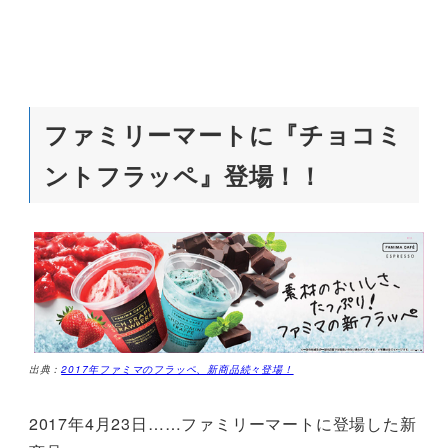
ファミリーマートに『チョコミ
ントフラッペ』登場！！
出典：
2017年ファミマのフラッペ、新商品続々登場！
2017年4月23日……ファミリーマートに登場した新