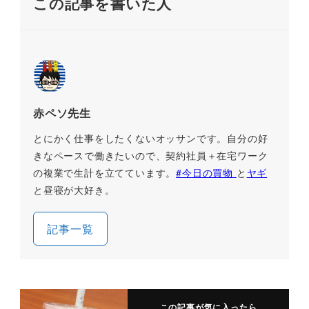
この記事を書いた人
赤ペソ先生
とにかく仕事をしたくないオッサンです。自分の好
きなペースで働きたいので、契約社員＋在宅ワーク
の複業で生計を立てています。
#今日の買物
と
ヤギ
と昼寝が大好き。
記事一覧
この記事が気に入ったら