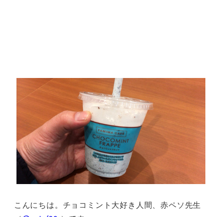
こんにちは。チョコミント大好き人間、赤ペソ先生