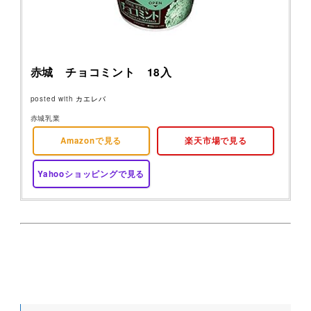
赤城 チョコミント 18入
posted with
カエレバ
赤城乳業
Amazonで見る
楽天市場で見る
Yahooショッピングで見る