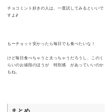
チョコミント好きの人は、一度試してみるといいで
すよ♪
もーチョット安かったら毎日でも食べたいな！
けど毎日食べちゃうと太っちゃうだろうし、このく
らいのお値段のほうが 特別感 があっていいのか
もね。
まとめ