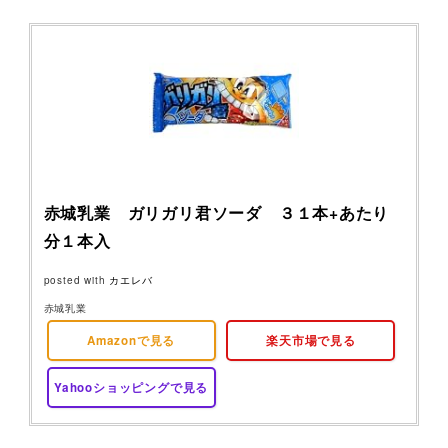
赤城乳業 ガリガリ君ソーダ ３１本+あたり
分１本入
posted with
カエレバ
赤城乳業
Amazonで見る
楽天市場で見る
Yahooショッピングで見る