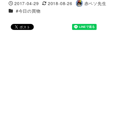
2017-04-29
2018-08-26
赤ペソ先生
投稿日
更新日
著
カテゴリー
#今日の買物
者