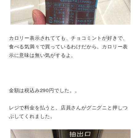
カロリー表示されてても、チョコミントが好きで、
食べる気満々で買っているわけだから、カロリー表
示に意味は無い気がするよ。
金額は税込み290円でした。。
レジで料金を払うと、店員さんがグニグニと押しつ
ぶしてくれました。