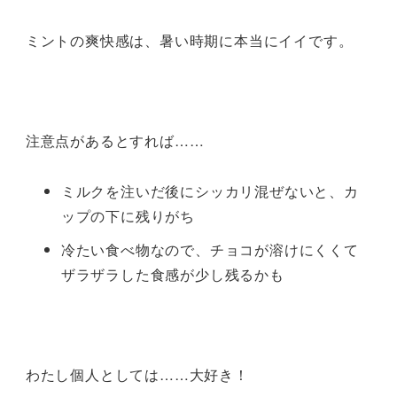
ミントの爽快感は、暑い時期に本当にイイです。
注意点があるとすれば……
ミルクを注いだ後にシッカリ混ぜないと、カ
ップの下に残りがち
冷たい食べ物なので、チョコが溶けにくくて
ザラザラした食感が少し残るかも
わたし個人としては……大好き！