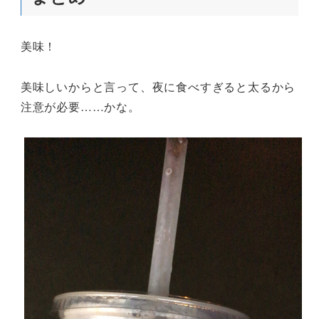
美味！
美味しいからと言って、夜に食べすぎると太るから
注意が必要……かな。