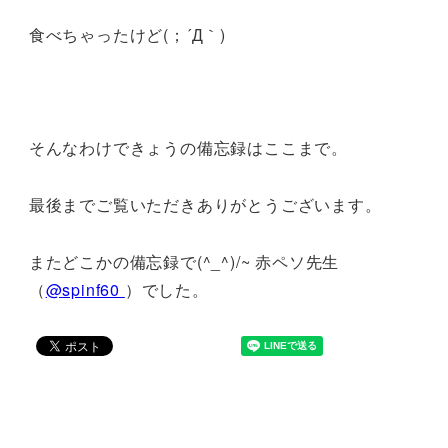
食べちゃったけど(；´Д｀)
そんなわけできょうの備忘録はここまで。
最後までご覧いただきありがとうございます。
またどこかの備忘録で(^_^)/~ 赤ペソ先生
（
@spinf60
）でした。