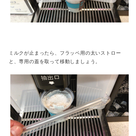
ミルクが止まったら、フラッペ用の太いストロー
と、専用の蓋を取って移動しましょう。