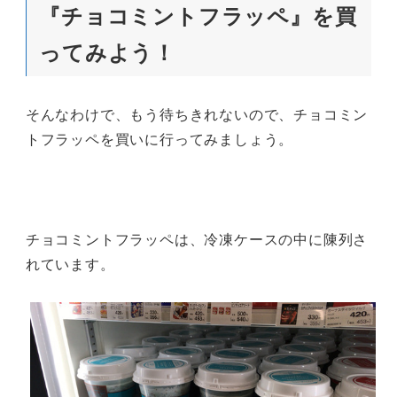
『チョコミントフラッペ』を買
ってみよう！
そんなわけで、もう待ちきれないので、チョコミン
トフラッペを買いに行ってみましょう。
チョコミントフラッペは、冷凍ケースの中に陳列さ
れています。