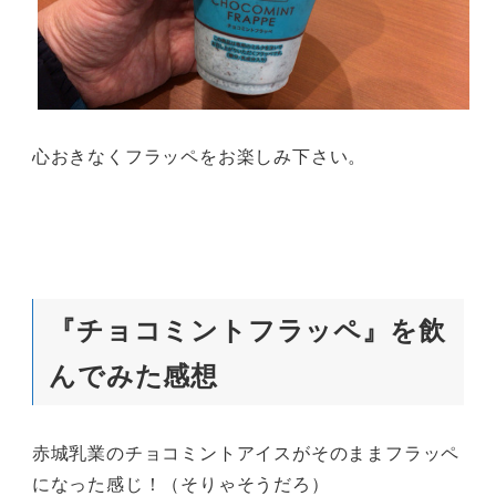
心おきなくフラッペをお楽しみ下さい。
『チョコミントフラッペ』を飲
んでみた感想
赤城乳業のチョコミントアイスがそのままフラッペ
になった感じ！（そりゃそうだろ）