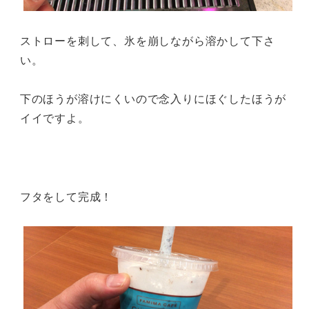
ストローを刺して、氷を崩しながら溶かして下さ
い。
下のほうが溶けにくいので念入りにほぐしたほうが
イイですよ。
フタをして完成！