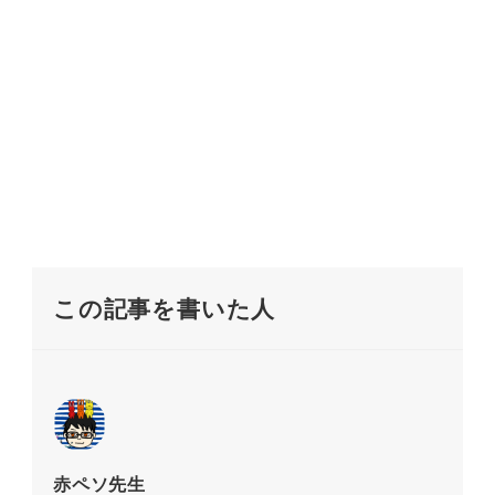
この記事を書いた人
赤ペソ先生