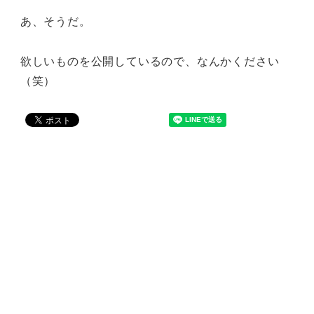
あ、そうだ。
欲しいものを公開しているので、なんかください
（笑）