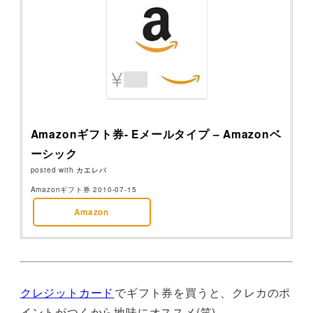
Amazonギフト券- Eメールタイプ – Amazonベ
ーシック
posted with
カエレバ
Amazonギフト券 2010-07-15
Amazon
クレジットカード
でギフト券を買うと、クレカのポ
イントがつくから地味にオススメ(笑)