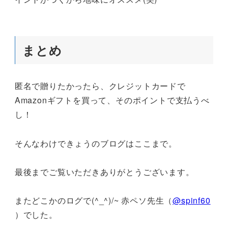
まとめ
匿名で贈りたかったら、クレジットカードで
Amazonギフトを買って、そのポイントで支払うべ
し！
そんなわけできょうのブログはここまで。
最後までご覧いただきありがとうございます。
またどこかのログで(^_^)/~ 赤ペソ先生（
@spinf60
）でした。