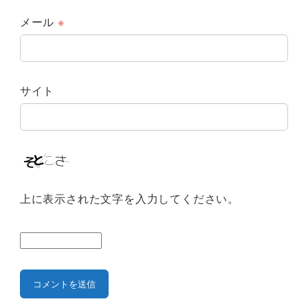
メール
※
サイト
上に表示された文字を入力してください。