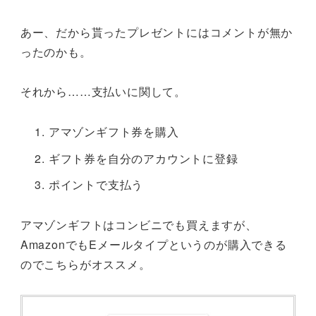
あー、だから貰ったプレゼントにはコメントが無か
ったのかも。
それから……支払いに関して。
アマゾンギフト券を購入
ギフト券を自分のアカウントに登録
ポイントで支払う
アマゾンギフトはコンビニでも買えますが、
AmazonでもEメールタイプというのが購入できる
のでこちらがオススメ。