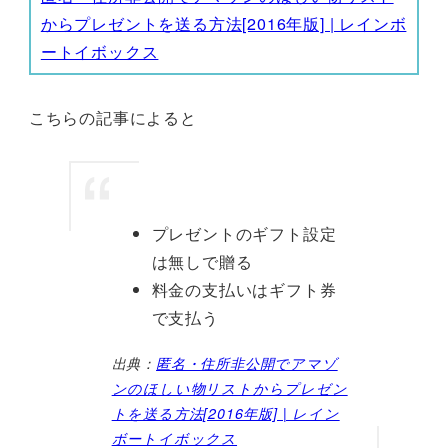
からプレゼントを送る方法[2016年版] | レインボ
ートイボックス
こちらの記事によると
プレゼントのギフト設定
は無しで贈る
料金の支払いはギフト券
で支払う
出典：
匿名・住所非公開でアマゾ
ンのほしい物リストからプレゼン
トを送る方法[2016年版] | レイン
ボートイボックス