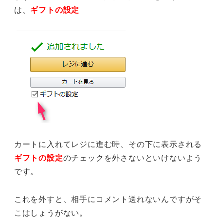
は、
ギフトの設定
カートに入れてレジに進む時、その下に表示される
ギフトの設定
のチェックを外さないといけないよう
です。
これを外すと、相手にコメント送れないんですがそ
こはしょうがない。