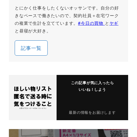
とにかく仕事をしたくないオッサンです。自分の好
きなペースで働きたいので、契約社員＋在宅ワーク
の複業で生計を立てています。
#今日の買物
と
ヤギ
と昼寝が大好き。
記事一覧
この記事が気に入ったら
いいね！しよう
最新の情報をお届けします