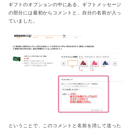
ギフトのオプションの中にある、ギフトメッセージ
の部分には最初からコメントと、自分の名前が入っ
ていました。
ということで、このコメントと名前を消して送った