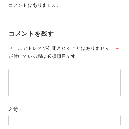
コメントはありません。
コメントを残す
メールアドレスが公開されることはありません。
※
が付いている欄は必須項目です
名前
※