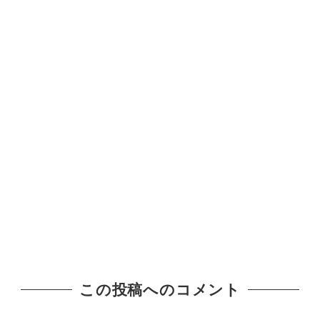
この投稿へのコメント