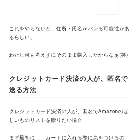
これをやらないと、住所・氏名がバレる可能性があ
るらしい。
わたし何も考えずにそのまま購入したからなぁ(笑)
クレジットカード決済の人が、匿名で
送る方法
クレジットカード決済の人が、匿名でAmazonのほ
しいものリストを贈りたい場合
まず最初に……カートに入れる際に気をつけるの