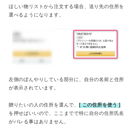
ほしい物リストから注文する場合、送り先の住所を
選べるようになります。
左側のぼんやりしている部分に、自分の名前と住所
が表示されています。
贈りたいの人の住所を選んで、
[ この住所を使う ]
を押せばいいので、ここまでで特に自分の住所氏名
がバレる事はありません。