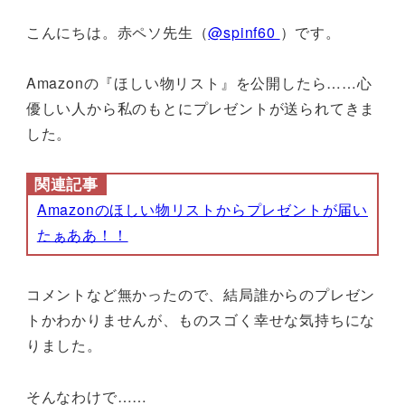
こんにちは。赤ペソ先生（
@spinf60
）です。
Amazonの『ほしい物リスト』を公開したら……心
優しい人から私のもとにプレゼントが送られてきま
した。
関連記事
Amazonのほしい物リストからプレゼントが届い
たぁああ！！
コメントなど無かったので、結局誰からのプレゼン
トかわかりませんが、ものスゴく幸せな気持ちにな
りました。
そんなわけで……