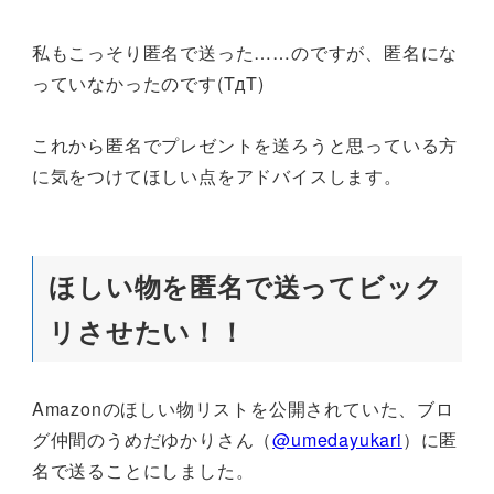
私もこっそり匿名で送った……のですが、匿名にな
っていなかったのです(TдT)
これから匿名でプレゼントを送ろうと思っている方
に気をつけてほしい点をアドバイスします。
ほしい物を匿名で送ってビック
リさせたい！！
Amazonのほしい物リストを公開されていた、ブロ
グ仲間のうめだゆかりさん（
@umedayukari
）に匿
名で送ることにしました。