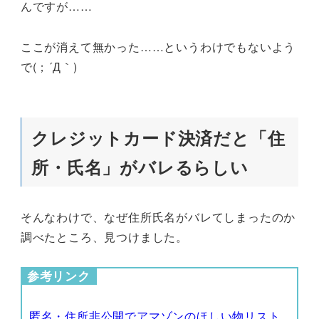
んですが……
ここが消えて無かった……というわけでもないよう
で(；´Д｀)
クレジットカード決済だと「住
所・氏名」がバレるらしい
そんなわけで、なぜ住所氏名がバレてしまったのか
調べたところ、見つけました。
参考リンク
匿名・住所非公開でアマゾンのほしい物リスト