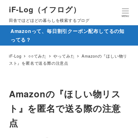
iF-Log（イフログ）
MENU
田舎でほどほどの暮らしを模索するブログ
Amazonって、毎日割引クーポン配布してるの知
ってる？
iF-Log
○○てみた
やってみた
Amazonの『ほしい物リ
スト』を匿名で送る際の注意点
Amazonの『ほしい物リス
ト』を匿名で送る際の注意
点