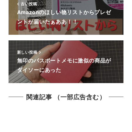
古い投稿
Amazonのほしい物リストからプレゼ
ントが届いたぁああ！！
新しい投稿
無印のパスポートメモに激似の商品が
ダイソーにあった
関連記事 （一部広告含む）