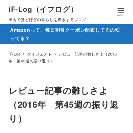
iF-Log（イフログ）
MENU
田舎でほどほどの暮らしを模索するブログ
Amazonって、毎日割引クーポン配布してるの知
ってる？
iF-Log
ダイジェスト
レビュー記事の難しさよ（2016
年 第45週の振り返り）
レビュー記事の難しさよ
（2016年 第45週の振り返
り）