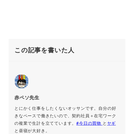
この記事を書いた人
赤ペソ先生
とにかく仕事をしたくないオッサンです。自分の好
きなペースで働きたいので、契約社員＋在宅ワーク
の複業で生計を立てています。
#今日の買物
と
ヤギ
と昼寝が大好き。