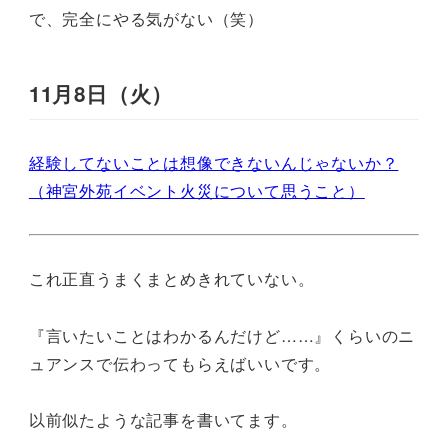
で、完全にやる気がない（笑）
11月8日（火）
経験してないことは想像できないんじゃないか？
（神宮外苑イベント火災について思うこと）
これ正直うまくまとめきれていない。
『言いたいことはわかるんだけど……』くらいのニ
ュアンスで伝わってもらえばいいです。
以前似たような記事を書いてます。