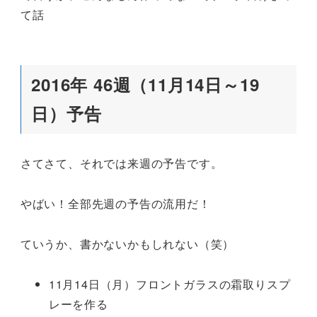
て話
2016年 46週（11月14日～19
日）予告
さてさて、それでは来週の予告です。
やばい！全部先週の予告の流用だ！
ていうか、書かないかもしれない（笑）
11月14日（月）フロントガラスの霜取りスプ
レーを作る