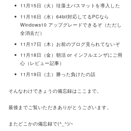
11月15日（火）珪藻土バスマットを導入した
11月16日（水）64bit対応してるPCなら
Windows10 アップグレードできるぞ（ただし
全消去だ）
11月17日（木）お前のブログ見られてないぞ
11月18日（金）朝活 or インフルエンザにご用
心（レビュー記事）
11月19日（土）勝った負けたの話
そんなわけできょうの備忘録はここまで。
最後までご覧いただきありがとうございます。
またどこかの備忘録で(^_^)/~