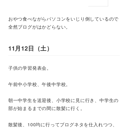
おやつ食べながらパソコンをいじり倒しているので
全然ブログがはかどらない。
11月12日（土）
子供の学習発表会。
午前中小学校、午後中学校。
朝一中学生を送迎後、小学校に見に行き、中学生の
部が始まるまでの間に散髪に行く。
散髪後、100均に行ってブログネタを仕入れつつ、