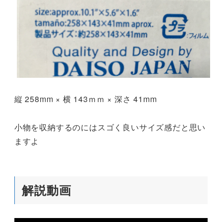
縦 258mm × 横 143ｍｍ × 深さ 41mm
小物を収納するのにはスゴく良いサイズ感だと思い
ますよ
解説動画