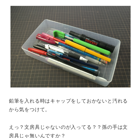
鉛筆を入れる時はキャップをしておかないと汚れる
から気をつけて。
えっ？文房具じゃないのが入ってる？？孫の手は文
房具じゃ無いんですか？