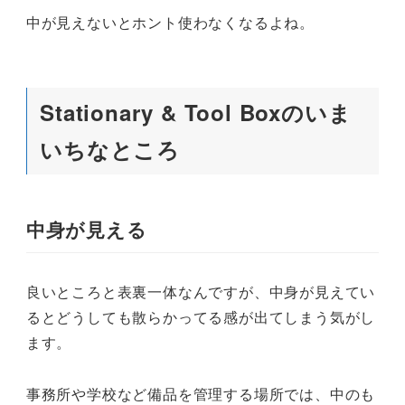
中が見えないとホント使わなくなるよね。
Stationary & Tool Boxのいま
いちなところ
中身が見える
良いところと表裏一体なんですが、中身が見えてい
るとどうしても散らかってる感が出てしまう気がし
ます。
事務所や学校など備品を管理する場所では、中のも