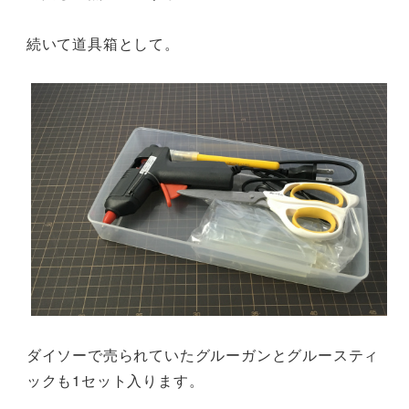
続いて道具箱として。
ダイソーで売られていたグルーガンとグルースティ
ックも1セット入ります。