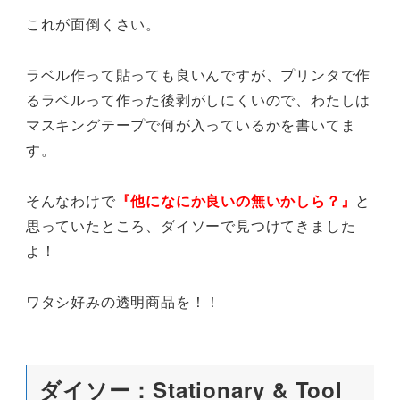
これが面倒くさい。
ラベル作って貼っても良いんですが、プリンタで作
るラベルって作った後剥がしにくいので、わたしは
マスキングテープで何が入っているかを書いてま
す。
そんなわけで
『他になにか良いの無いかしら？』
と
思っていたところ、ダイソーで見つけてきました
よ！
ワタシ好みの透明商品を！！
ダイソー：Stationary & Tool