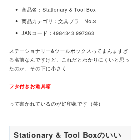
商品名：Stationary & Tool Box
商品カテゴリ：文具プラ No.3
JANコード：4984343 997363
ステーショナリー&ツールボックスってまんますぎ
る名前なんですけど、これだとわかりにくいと思っ
たのか、その下に小さく
フタ付きお道具箱
って書かれているのが好印象です（笑）
Stationary & Tool Boxのいい