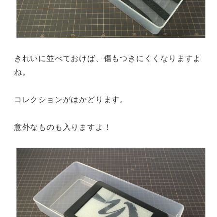
きれいに並べておけば、傷もつきにくくなりますよ
ね。
コレクションがはかどります。
意外なものも入りますよ！