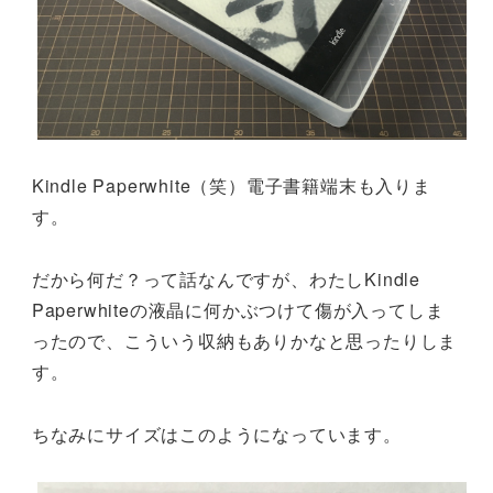
Kindle Paperwhite（笑）電子書籍端末も入りま
す。
だから何だ？って話なんですが、わたしKindle
Paperwhiteの液晶に何かぶつけて傷が入ってしま
ったので、こういう収納もありかなと思ったりしま
す。
ちなみにサイズはこのようになっています。