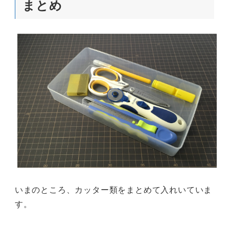
まとめ
いまのところ、カッター類をまとめて入れいていま
す。