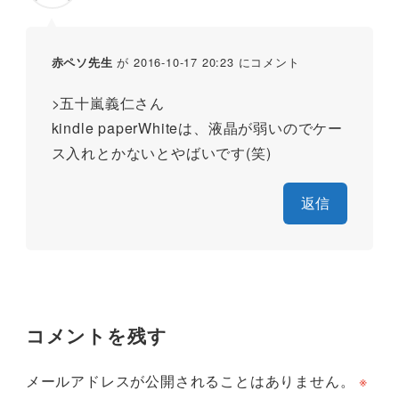
が 2016-10-17 20:23 にコメント
赤ペソ先生
>五十嵐義仁さん
kindle paperWhiteは、液晶が弱いのでケー
ス入れとかないとやばいです(笑)
返信
コメントを残す
メールアドレスが公開されることはありません。
※