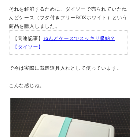
それを解消するために、ダイソーで売られていたね
んどケース（フタ付きフリーBOXホワイト）という
商品を購入しました。
【関連記事】
ねんどケースでスッキリ収納？
【ダイソー】
で今は実際に裁縫道具入れとして使っています。
こんな感じね。