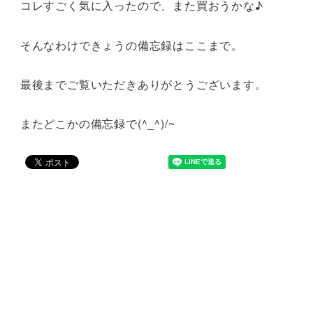
コレすごく気に入ったので、また買おうかな♪
そんなわけできょうの備忘録はここまで。
最後までご覧いただきありがとうございます。
またどこかの備忘録で(^_^)/~