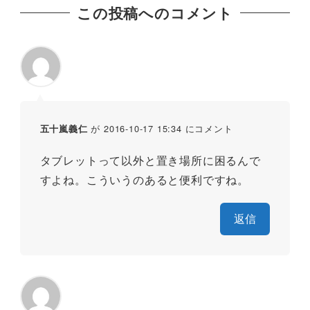
この投稿へのコメント
が 2016-10-17 15:34 にコメント
五十嵐義仁
タブレットって以外と置き場所に困るんで
すよね。こういうのあると便利ですね。
返信