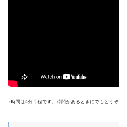
※時間は4分半程です。時間があるときにでもどうぞ