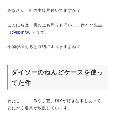
みなさん、机の中は片付いてますか？
こんにちは、机の上も周りも汚い……赤ペソ先生
（
@spinf60
）です。
小物が増えると収納に困りますよね？
ダイソーのねんどケースを使っ
てた件
わたし……工作や手芸、DIYが好きな事もあって、
とにかく道具が散乱しています。