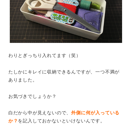
わりとぎっちり入れてます（笑）
たしかにキレイに収納できるんですが、一つ不満が
ありました。
お気づきでしょうか？
白だから中が見えないので、
外側に何が入っている
か？
を記入しておかないといけないんです。