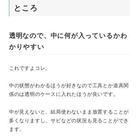
ところ
透明なので、中に何が入っているかわ
かりやすい
これですよコレ。
中の状態がわかるほうが好きなので工具とか道具関
係のは透明のケースに入れたほうが良いです。
中が見えないと、結局使わないまま放置することが
多くなりますし、サビなどの状況も見ることができ
ます。