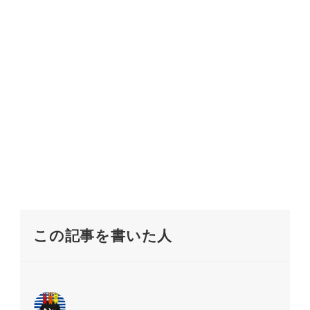
この記事を書いた人