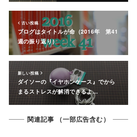
古い投稿
ブログはタイトルが命（2016年 第41
週の振り返り）
新しい投稿
ダイソーの『イヤホンケース』でから
まるストレスが解消できるよ…
関連記事 （一部広告含む）