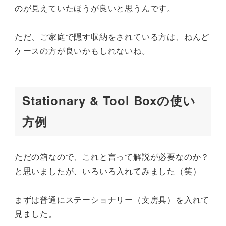
のが見えていたほうが良いと思うんです。
ただ、ご家庭で隠す収納をされている方は、ねんど
ケースの方が良いかもしれないね。
Stationary & Tool Boxの使い
方例
ただの箱なので、これと言って解説が必要なのか？
と思いましたが、いろいろ入れてみました（笑）
まずは普通にステーショナリー（文房具）を入れて
見ました。