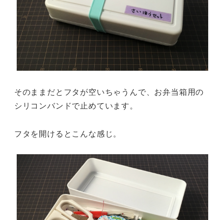
そのままだとフタが空いちゃうんで、お弁当箱用の
シリコンバンドで止めています。
フタを開けるとこんな感じ。