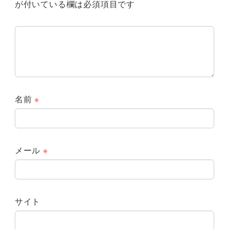
が付いている欄は必須項目です
名前
※
メール
※
サイト