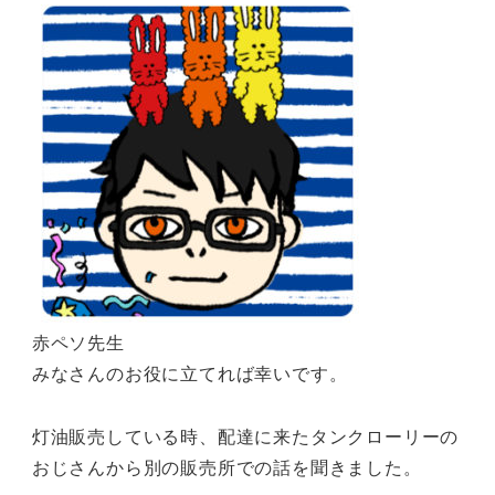
赤ペソ先生
みなさんのお役に立てれば幸いです。
灯油販売している時、配達に来たタンクローリーの
おじさんから別の販売所での話を聞きました。