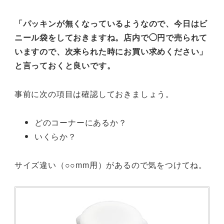
「パッキンが無くなっているようなので、今日はビ
ニール袋をしておきますね。店内で◯円で売られて
いますので、次来られた時にお買い求めください」
と言っておくと良いです。
事前に次の項目は確認しておきましょう。
どのコーナーにあるか？
いくらか？
サイズ違い（○○mm用）があるので気をつけてね。