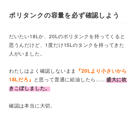
ポリタンクの容量を必ず確認しよう
だいたい18Lか、20Lのポリタンクを持ってくると
思うんだけど、1度だけ15Lのタンクを持ってきた
人がいました。
わたしはよく確認しないまま
『20Lより小さいから
18Lだろ』
と思って普通に給油したら……
盛大に吹
きこぼしました。
確認は本当に大切。