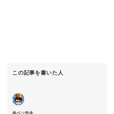
この記事を書いた人
赤ペソ先生