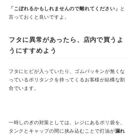
「こぼれるかもしれませんので離れてください」
と
言っておくと良いですよ。
フタに異常があったら、店内で買うよ
うにすすめよう
フタにヒビが入っていたり、ゴムパッキンが無くな
っているポリタンクを持ってくるお客様が結構な割
合でいます。
一時しのぎの対策としては、レジにあるポリ袋を、
タンクとキャップの間に挟み込むことで灯油が
漏れ