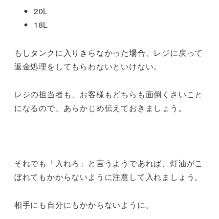
20L
18L
もしタンクに入りきらなかった場合、レジに戻って
返金処理をしてもらわないといけない。
レジの担当者も、お客様もどちらも面倒くさいこと
になるので、あらかじめ伝えておきましょう。
それでも「入れろ」と言うようであれば、灯油がこ
ぼれてもかからないように注意して入れましょう。
相手にも自分にもかからないように。