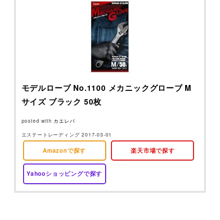
モデルローブ No.1100 メカニックグローブ M
サイズ ブラック 50枚
posted with
カエレバ
エステートレーディング 2017-03-01
Amazonで探す
楽天市場で探す
Yahooショッピングで探す