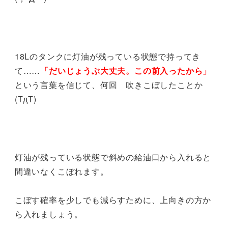
18Lのタンクに灯油が残っている状態で持ってき
て……
「だいじょうぶ大丈夫。この前入ったから」
という言葉を信じて、何回 吹きこぼしたことか
(TдT)
灯油が残っている状態で斜めの給油口から入れると
間違いなくこぼれます。
こぼす確率を少しでも減らすために、上向きの方か
ら入れましょう。