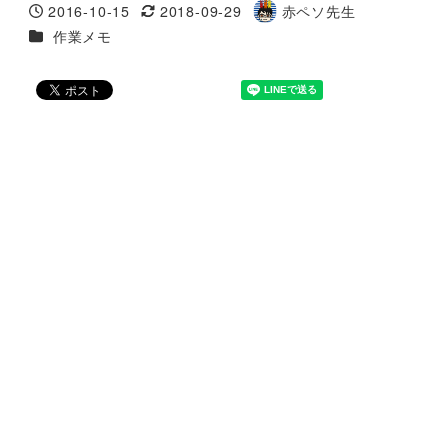
2016-10-15
2018-09-29
赤ペソ先生
投稿日
更新日
著
カテゴリー
作業メモ
者