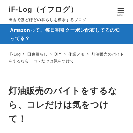
iF-Log（イフログ）
MENU
田舎でほどほどの暮らしを模索するブログ
Amazonって、毎日割引クーポン配布してるの知
ってる？
iF-Log
田舎暮らし
DIY
作業メモ
灯油販売のバイト
をするなら、コレだけは気をつけて！
灯油販売のバイトをするな
ら、コレだけは気をつけ
て！