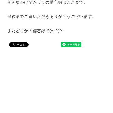
そんなわけできょうの備忘録はここまで。
最後までご覧いただきありがとうございます。
またどこかの備忘録で(^_^)/~