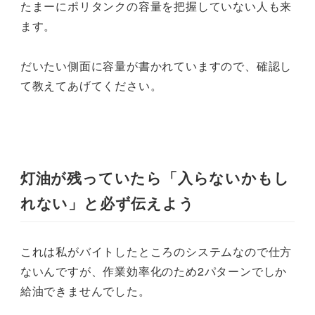
たまーにポリタンクの容量を把握していない人も来
ます。
だいたい側面に容量が書かれていますので、確認し
て教えてあげてください。
灯油が残っていたら「入らないかもし
れない」と必ず伝えよう
これは私がバイトしたところのシステムなので仕方
ないんですが、作業効率化のため2パターンでしか
給油できませんでした。