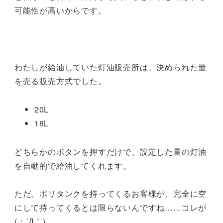
可能性が高いからです。
わたしが給油していた灯油販売所は、決められた量
を売る販売方式でした。
20L
18L
どちらかのボタンを押すだけで、設定した量の灯油
を自動的で給油してくれます。
ただ、ポリタンクを持ってくるお客様が、完全に空
にして持ってくるとは限らないんですね……コレが
(；´Д｀)