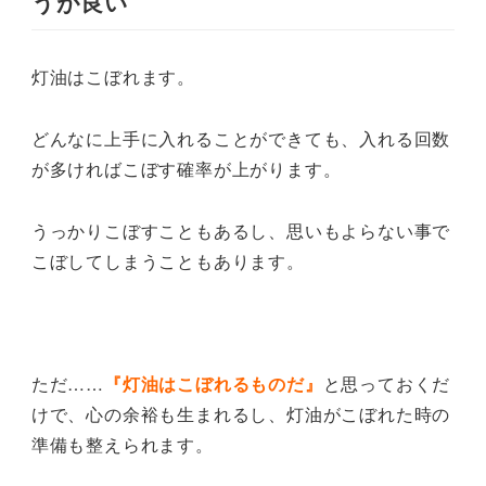
うが良い
灯油はこぼれます。
どんなに上手に入れることができても、入れる回数
が多ければこぼす確率が上がります。
うっかりこぼすこともあるし、思いもよらない事で
こぼしてしまうこともあります。
ただ……
『灯油はこぼれるものだ』
と思っておくだ
けで、心の余裕も生まれるし、灯油がこぼれた時の
準備も整えられます。