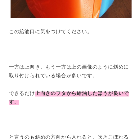
この給油口に気をつけてください。
一方は上向き、もう一方は上の画像のように斜めに
取り付けられている場合が多いです。
できるだけ
上向きのフタから給油したほうが良いで
す。
と言うのも斜めの方向から入れると、吹きこぼれる