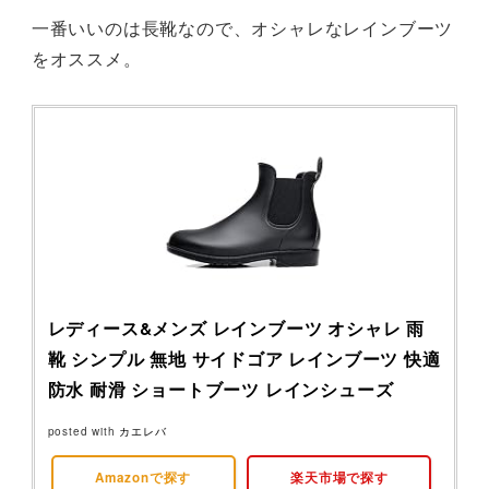
一番いいのは長靴なので、オシャレなレインブーツ
をオススメ。
レディース&メンズ レインブーツ オシャレ 雨
靴 シンプル 無地 サイドゴア レインブーツ 快適
防水 耐滑 ショートブーツ レインシューズ
posted with
カエレバ
Amazonで探す
楽天市場で探す