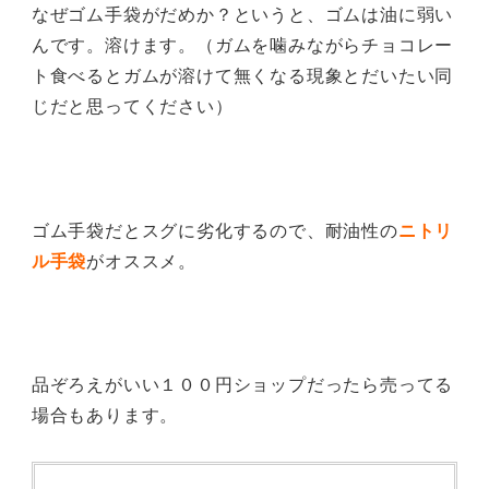
なぜゴム手袋がだめか？というと、ゴムは油に弱い
んです。溶けます。（ガムを噛みながらチョコレー
ト食べるとガムが溶けて無くなる現象とだいたい同
じだと思ってください）
ゴム手袋だとスグに劣化するので、耐油性の
ニトリ
ル手袋
がオススメ。
品ぞろえがいい１００円ショップだったら売ってる
場合もあります。