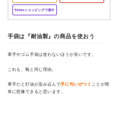
Yahooショッピングで探す
手袋は『耐油製』の商品を使おう
軍手やゴム手袋は使わないほうが良いです。
これも、靴と同じ理由。
軍手だと灯油が染み込んで
手に匂いがつく
ことが簡
単に想像できると思います。