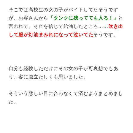
そこでは高校生の女の子がバイトしてたそうです
が、お客さんから
「タンクに残ってても入る！」
と
言われて、それを信じて給油したところ……
吹き出
して服が灯油まみれになって泣いてた
そうです。
自分も経験しただけにその女の子が可哀想でもあ
り、客に腹立たしくも思いました。
そういう悲しい目に合わなくて済むようまとめまし
た。