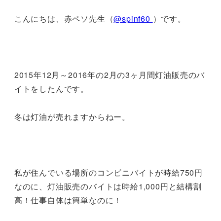
こんにちは、赤ペソ先生（
@spinf60
）です。
2015年12月～2016年の2月の3ヶ月間灯油販売のバ
イトをしたんです。
冬は灯油が売れますからねー。
私が住んでいる場所のコンビニバイトが時給750円
なのに、灯油販売のバイトは時給1,000円と結構割
高！仕事自体は簡単なのに！