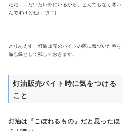
ただ……だいたい外にいるから、とんでもなく寒い
んですけどね(；´Д｀)
とりあえず、灯油販売のバイトの際に気づいた事を
備忘録として残しておきます。
灯油販売バイト時に気をつける
こと
灯油は『こぼれるもの』だと思ったほ