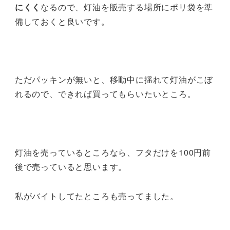
にくく
なるので、灯油を販売する場所にポリ袋を準
備しておくと良いです。
ただパッキンが無いと、移動中に揺れて灯油がこぼ
れるので、できれば買ってもらいたいところ。
灯油を売っているところなら、フタだけを100円前
後で売っていると思います。
私がバイトしてたところも売ってました。