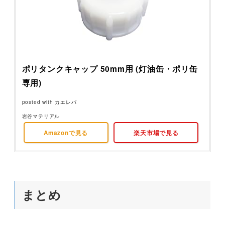
ポリタンクキャップ 50mm用 (灯油缶・ポリ缶
専用)
posted with
カエレバ
岩谷マテリアル
Amazonで見る
楽天市場で見る
まとめ