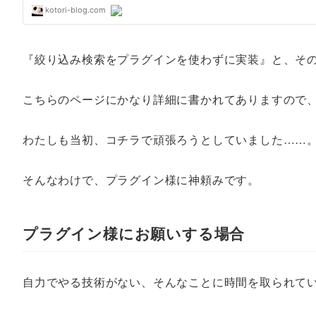
『絞り込み検索をプラグインを使わずに実装』と、そ
こちらのページにかなり詳細に書かれてありますので、
わたしも当初、コチラで頑張ろうとしていました……
そんなわけで、プラグイン様に神頼みです。
プラグイン様にお願いする場合
自力でやる技術がない、そんなことに時間を取られて