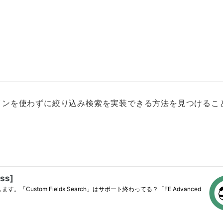
インを使わずに絞り込み検索を実装できる方法を見つけるこ