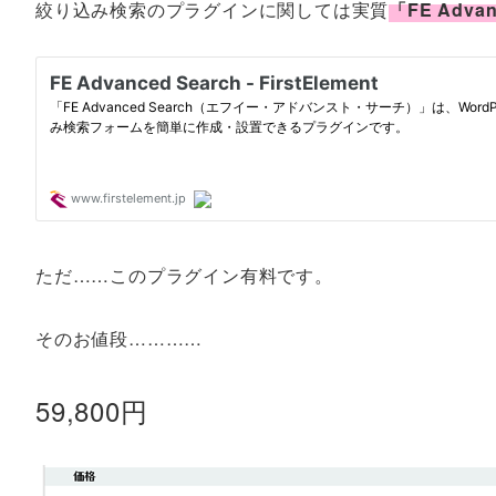
絞り込み検索のプラグインに関しては実質
「FE Advan
ただ……このプラグイン有料です。
そのお値段…………
59,800円