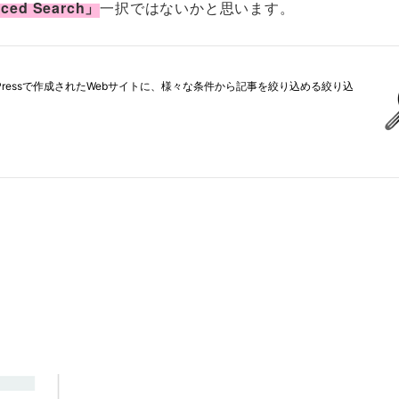
ced Search」
一択ではないかと思います。