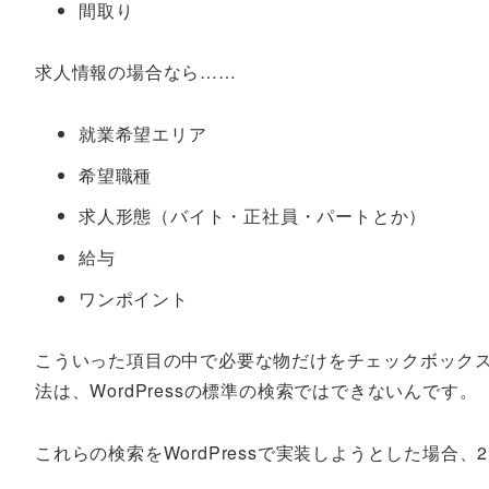
間取り
求人情報の場合なら……
就業希望エリア
希望職種
求人形態（バイト・正社員・パートとか）
給与
ワンポイント
こういった項目の中で必要な物だけをチェックボックス
法は、WordPressの標準の検索ではできないんです。
これらの検索をWordPressで実装しようとした場合