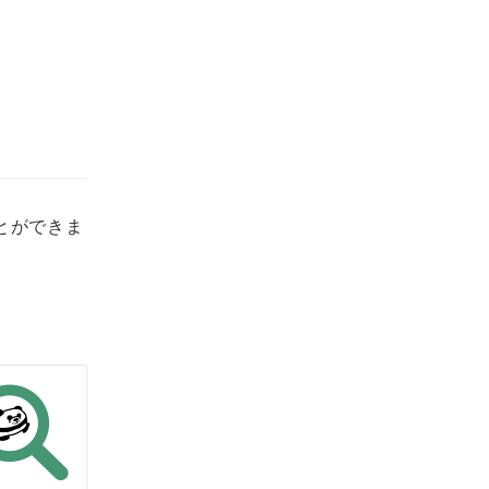
とができま