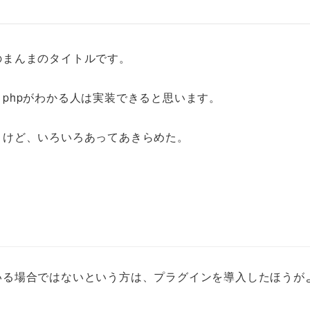
のまんまのタイトルです。
phpがわかる人は実装できると思います。
。けど、いろいろあってあきらめた。
いる場合ではないという方は、プラグインを導入したほうが