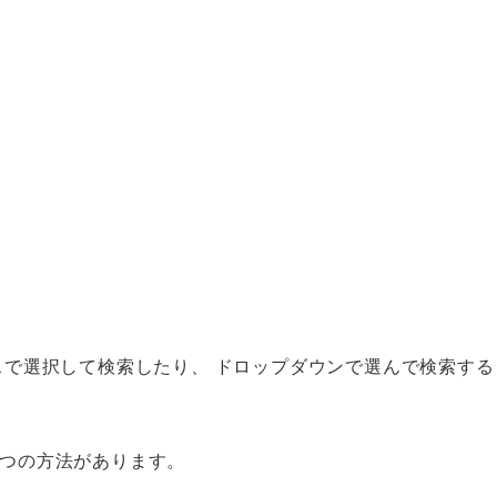
で選択して検索したり、 ドロップダウンで選んで検索する
、2つの方法があります。