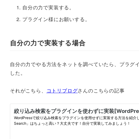
自分の力で実装する。
プラグイン様にお願いする。
自分の力で実装する場合
自分の力でやる方法をネットを調べていたら、プラグ
した。
それがこちら、
コトリブログ
さんのこちらの記事