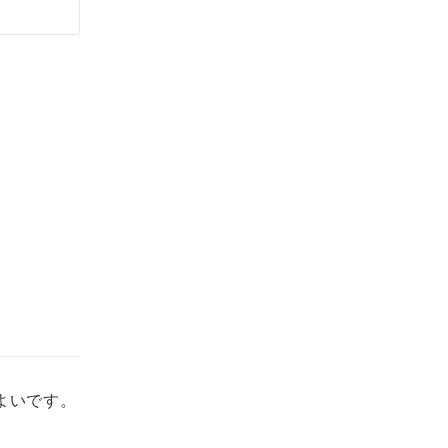
よいです。