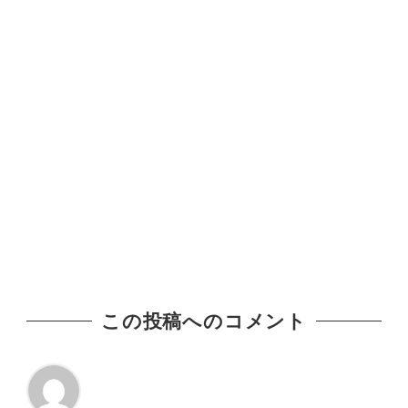
この投稿へのコメント