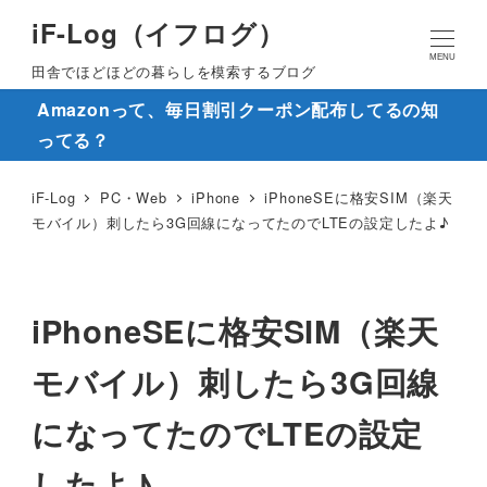
iF-Log（イフログ）
MENU
田舎でほどほどの暮らしを模索するブログ
Amazonって、毎日割引クーポン配布してるの知
ってる？
iF-Log
PC・Web
iPhone
iPhoneSEに格安SIM（楽天
モバイル）刺したら3G回線になってたのでLTEの設定したよ♪
iPhoneSEに格安SIM（楽天
モバイル）刺したら3G回線
になってたのでLTEの設定
したよ♪