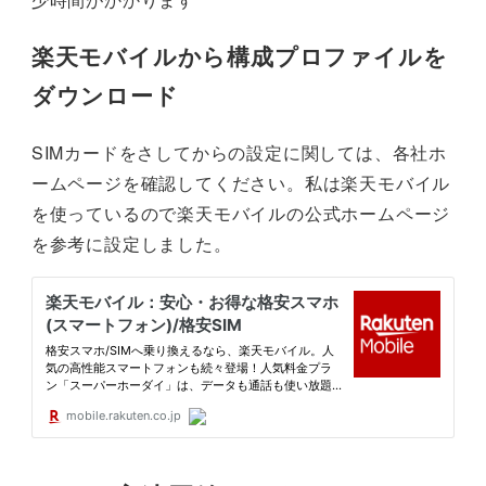
楽天モバイルから構成プロファイルを
ダウンロード
SIMカードをさしてからの設定に関しては、各社ホ
ームページを確認してください。私は楽天モバイル
を使っているので楽天モバイルの公式ホームページ
を参考に設定しました。