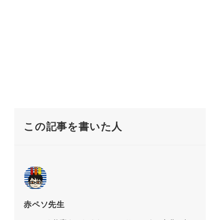
この記事を書いた人
赤ペソ先生