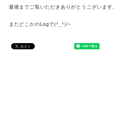
最後までご覧いただきありがとうございます。
またどこかのLogで(^_^)/~