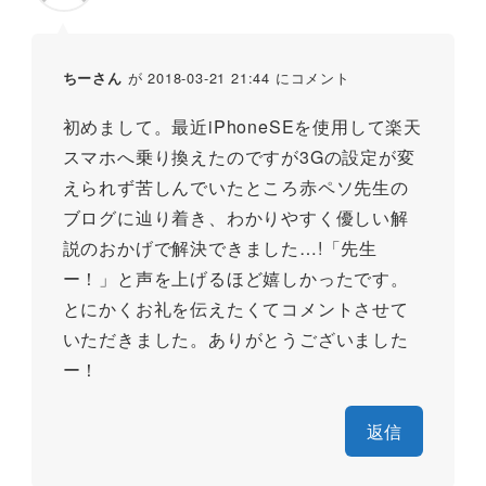
が 2018-03-21 21:44 にコメント
ちーさん
初めまして。最近iPhoneSEを使用して楽天
スマホへ乗り換えたのですが3Gの設定が変
えられず苦しんでいたところ赤ペソ先生の
ブログに辿り着き、わかりやすく優しい解
説のおかげで解決できました…!「先生
ー！」と声を上げるほど嬉しかったです。
とにかくお礼を伝えたくてコメントさせて
いただきました。ありがとうございました
ー！
返信