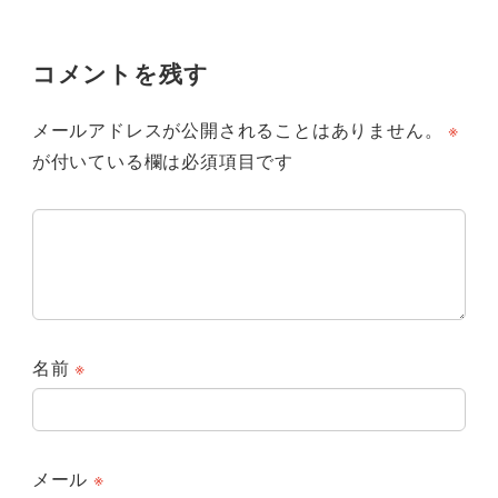
コメントを残す
メールアドレスが公開されることはありません。
※
が付いている欄は必須項目です
名前
※
メール
※