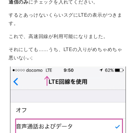
通信のみ
にチェックを入れてください。
するとあっけないくらいスグにLTEの表示がつきま
す。
これで、高速回線が利用可能になりました。
それにしても……うち、LTEの入りがめちゃめちゃ
悪いな(-｡-;