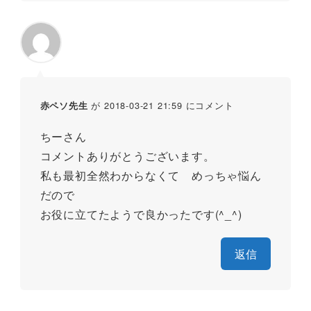
が 2018-03-21 21:59 にコメント
赤ペソ先生
ちーさん
コメントありがとうございます。
私も最初全然わからなくて めっちゃ悩ん
だので
お役に立てたようで良かったです(^_^)
返信