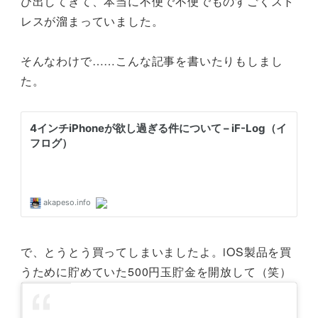
び出してきて、本当に不便で不便でものすごくスト
レスが溜まっていました。
そんなわけで……こんな記事を書いたりもしまし
た。
で、とうとう買ってしまいましたよ。iOS製品を買
うために貯めていた500円玉貯金を開放して（笑）