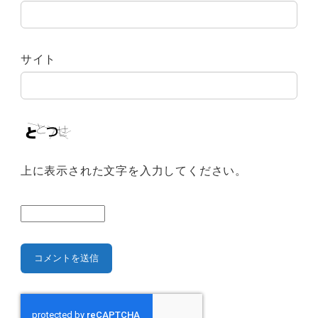
サイト
上に表示された文字を入力してください。