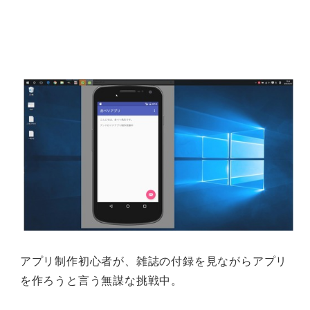
アプリ制作初心者が、雑誌の付録を見ながらアプリ
を作ろうと言う無謀な挑戦中。