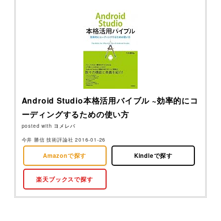
Android Studio本格活用バイブル ~効率的にコ
ーディングするための使い方
posted with
ヨメレバ
今井 勝信 技術評論社 2016-01-26
Amazonで探す
Kindleで探す
楽天ブックスで探す