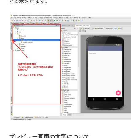
と表示されます。
プレビュー画面の文字について