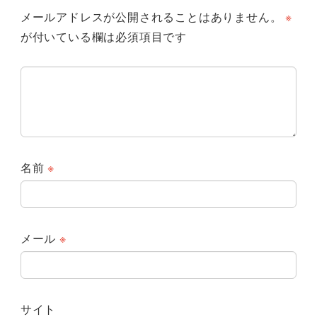
メールアドレスが公開されることはありません。
※
が付いている欄は必須項目です
名前
※
メール
※
サイト