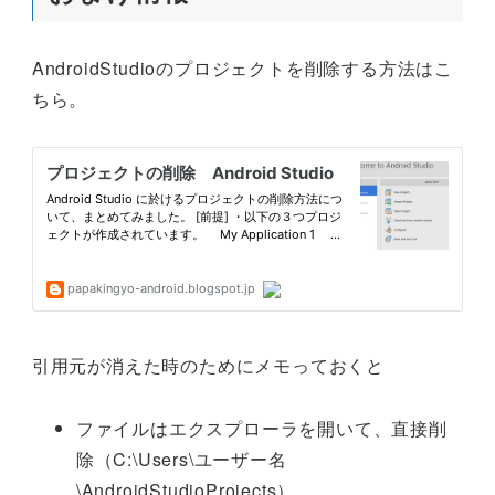
AndroidStudioのプロジェクトを削除する方法はこ
ちら。
引用元が消えた時のためにメモっておくと
ファイルはエクスプローラを開いて、直接削
除（C:\Users\ユーザー名
\AndroidStudioProjects）