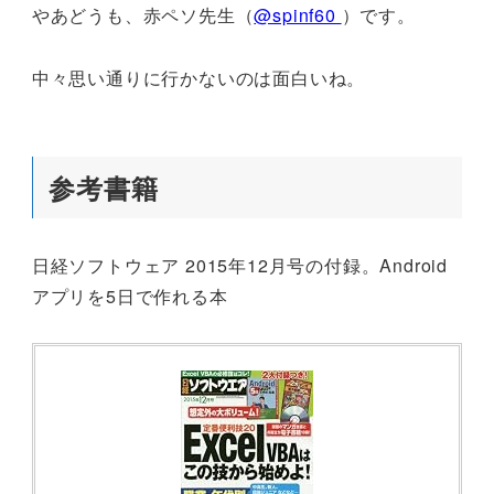
やあどうも、赤ペソ先生（
@spinf60
）です。
中々思い通りに行かないのは面白いね。
参考書籍
日経ソフトウェア 2015年12月号の付録。Android
アプリを5日で作れる本