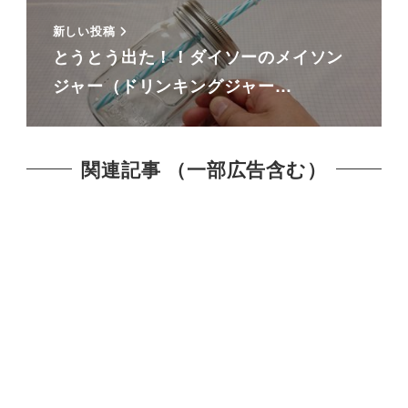
新しい投稿
とうとう出た！！ダイソーのメイソン
ジャー（ドリンキングジャー…
関連記事 （一部広告含む）