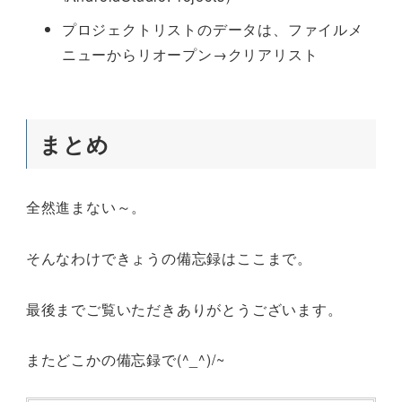
プロジェクトリストのデータは、ファイルメ
ニューからリオープン→クリアリスト
まとめ
全然進まない～。
そんなわけできょうの備忘録はここまで。
最後までご覧いただきありがとうございます。
またどこかの備忘録で(^_^)/~