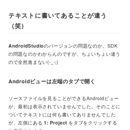
テキストに書いてあることが違う
（笑）
AndroidStudio
のバージョンの問題なのか、SDK
の問題なのかわからんのですが、ちょいちょい違う
ので全然進まない(-_-;)
Androidビューは左端のタブで開く
ソースファイルを見ることができるAndroidビュー
が、最初は表示されていませんでした。そのことに
ついてテキストには何も書いてありませんでした
が、左側にある
1: Project
をタブをクリックする