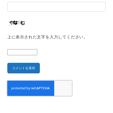
上に表示された文字を入力してください。