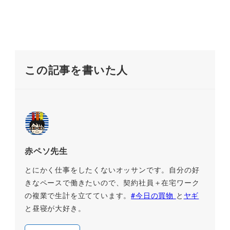
この記事を書いた人
赤ペソ先生
とにかく仕事をしたくないオッサンです。自分の好
きなペースで働きたいので、契約社員＋在宅ワーク
の複業で生計を立てています。
#今日の買物
と
ヤギ
と昼寝が大好き。