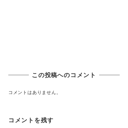
この投稿へのコメント
コメントはありません。
コメントを残す