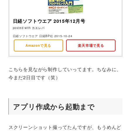
日経ソフトウエア 2015年12月号
posted with
カエレバ
日経ソフトウエア 日経BP社 2015-10-24
Amazonで見る
楽天市場で見る
こちらを見ながら制作していってます。ちなみに、
今まだ2日目です（笑）
アプリ作成から起動まで
スクリーンショット撮ってたんですが、もうめんど