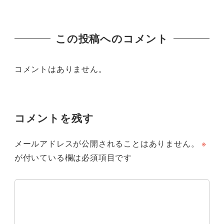
この投稿へのコメント
コメントはありません。
コメントを残す
メールアドレスが公開されることはありません。
※
が付いている欄は必須項目です