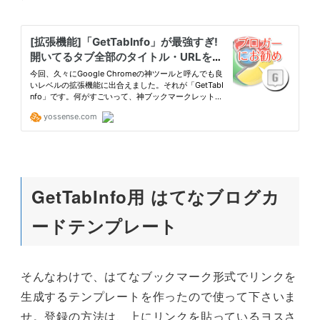
GetTabInfo用 はてなブログカ
ードテンプレート
そんなわけで、はてなブックマーク形式でリンクを
生成するテンプレートを作ったので使って下さいま
せ。登録の方法は、上にリンクを貼っているヨスさ