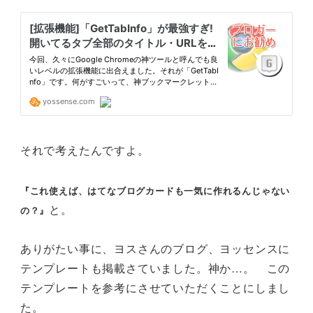
それで考えたんですよ。
『これ使えば、はてなブログカードも一気に作れるんじゃない
と。
の？』
ありがたい事に、ヨスさんのブログ、ヨッセンスに
テンプレートも掲載さていました。神か…。 この
テンプレートを参考にさせていただくことにしまし
た。