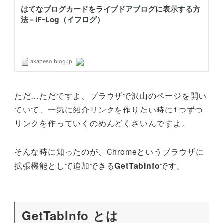
ただ…ただですよ、ブラウザで沢山のページを開い
ていて、一気に紹介リンクを作りたい時に1つずつ
リンクを作っていくのめんどくさいんですよ。
そんな時に知ったのが、Chromeというブラウザに
拡張機能として追加できる
GetTabInfo
です。
GetTabInfo とは