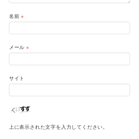
名前
※
メール
※
サイト
上に表示された文字を入力してください。