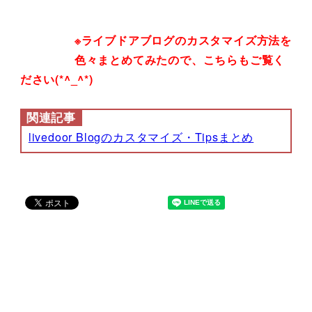
※ライブドアブログのカスタマイズ方法を
色々まとめてみたので、こちらもご覧く
ださい(*^_^*)
関連記事
livedoor Blogのカスタマイズ・Tipsまとめ