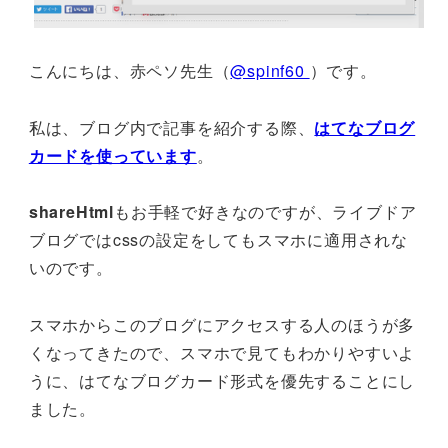
こんにちは、赤ペソ先生（
@spinf60
）です。
私は、ブログ内で記事を紹介する際、
はてなブログ
カードを使っています
。
shareHtml
もお手軽で好きなのですが、ライブドア
ブログではcssの設定をしてもスマホに適用されな
いのです。
スマホからこのブログにアクセスする人のほうが多
くなってきたので、スマホで見てもわかりやすいよ
うに、はてなブログカード形式を優先することにし
ました。