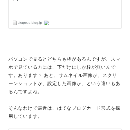
パソコンで見るとどちらも枠があるんですが、スマ
ホで見ている方には、下だけにしか枠が無いんで
す。あります？ あと、サムネイル画像が、スクリ
ーンショットか、設定した画像か、という違いもあ
るんですよね。
そんなわけで最近は、はてなブログカード形式を採
用しています。