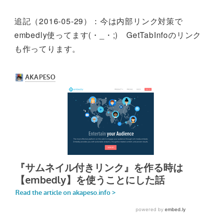
追記（2016-05-29）：今は内部リンク対策で
embedly使ってます(・_・;) GetTabInfoのリンク
も作ってります。