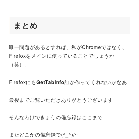
まとめ
唯一問題があるとすれば、私がChromeではなく、
Firefoxをメインに使っていることでしょうか
（笑）。
Firefoxにも
GetTabInfo
誰か作ってくれないかなあ
最後までご覧いただきありがとうございます
そんなわけできょうの備忘録はここまで
またどこかの備忘録で(^_^)/~