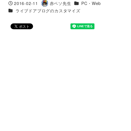
カテゴリー
2016-02-11
赤ペソ先生
PC・Web
投稿日
著
カテゴリー
ライブドアブログのカスタマイズ
者