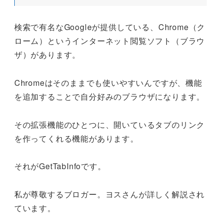
検索で有名なGoogleが提供している、Chrome（ク
ローム）というインターネット閲覧ソフト（ブラウ
ザ）があります。
Chromeはそのままでも使いやすいんですが、機能
を追加することで自分好みのブラウザになります。
その拡張機能のひとつに、開いているタブのリンク
を作ってくれる機能があります。
それがGetTabInfoです。
私が尊敬するブロガー。ヨスさんが詳しく解説され
ています。