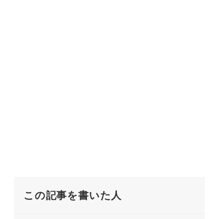
この記事を書いた人