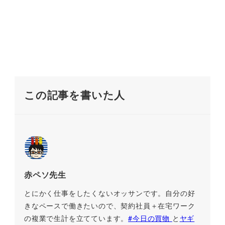
この記事を書いた人
赤ペソ先生
とにかく仕事をしたくないオッサンです。自分の好
きなペースで働きたいので、契約社員＋在宅ワーク
の複業で生計を立てています。
#今日の買物
と
ヤギ