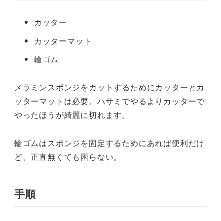
カッター
カッターマット
輪ゴム
メラミンスポンジをカットするためにカッターとカ
ッターマットは必要。ハサミでやるよりカッターで
やったほうが綺麗に切れます。
輪ゴムはスポンジを固定するためにあれば便利だけ
ど、正直無くても困らない。
手順