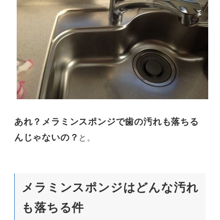
あれ？メラミンスポンジで歯の汚れも落ちる
んじゃないの？
と。
メラミンスポンジはどんな汚れ
も落ちる件