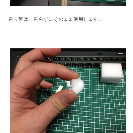
割り箸は、割らずにそのまま使用します。