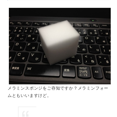
メラミンスポンジをご存知ですか？メラミンフォー
ムともいいますけど。