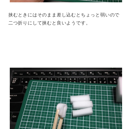
挟むときにはそのまま差し込むとちょっと弱いので
二つ折りにして挟むと良いようです。