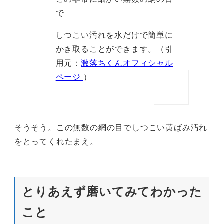
で
しつこい汚れを水だけで簡単に
かき取ることができます。（引
用元：
激落ちくんオフィシャル
ページ
）
そうそう。この無数の網の目でしつこい黄ばみ汚れ
をとってくれたまえ。
とりあえず磨いてみてわかった
こと