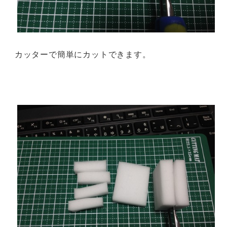
カッターで簡単にカットできます。