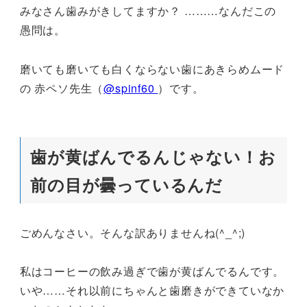
みなさん歯みがきしてますか？ ………なんだこの
愚問は。
磨いても磨いても白くならない歯にあきらめムード
の 赤ペソ先生（
@spinf60
）です。
歯が黄ばんでるんじゃない！お
前の目が曇っているんだ
ごめんなさい。そんな訳ありませんね(^_^;)
私はコーヒーの飲み過ぎで歯が黄ばんでるんです。
いや……それ以前にちゃんと歯磨きができていなか