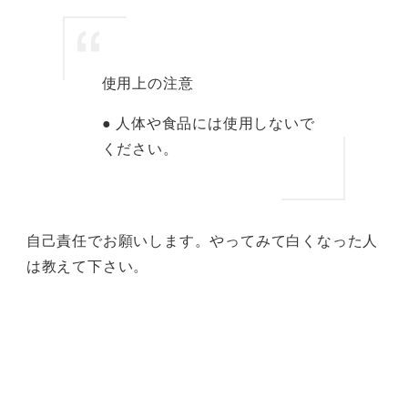
使用上の注意
● 人体や食品には使用しないで
ください。
自己責任でお願いします。やってみて白くなった人
は教えて下さい。