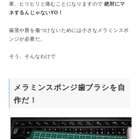
果、ヒリヒリと痛むことになりますので
絶対にマ
ネするんじゃないYO！
歯茎や唇を傷つけないためには小さなメラミンスポ
ンジが必要だ。
そう。そんなわけで
メラミンスポンジ歯ブラシを自
作だ！