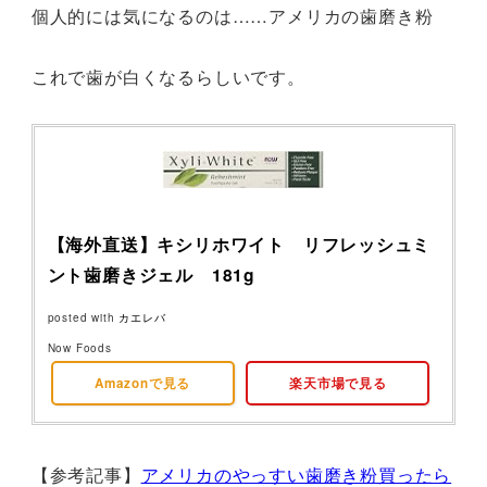
個人的には気になるのは……アメリカの歯磨き粉
これで歯が白くなるらしいです。
【海外直送】キシリホワイト リフレッシュミ
ント歯磨きジェル 181g
posted with
カエレバ
Now Foods
Amazonで見る
楽天市場で見る
【参考記事】
アメリカのやっすい歯磨き粉買ったら