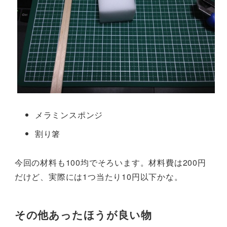
メラミンスポンジ
割り箸
今回の材料も100均でそろいます。材料費は200円
だけど、実際には1つ当たり10円以下かな。
その他あったほうが良い物