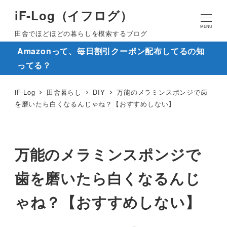
iF-Log（イフログ）
MENU
田舎でほどほどの暮らしを模索するブログ
Amazonって、毎日割引クーポン配布してるの知
ってる？
iF-Log
田舎暮らし
DIY
万能のメラミンスポンジで歯
を磨いたら白くなるんじゃね？【おすすめしない】
万能のメラミンスポンジで
歯を磨いたら白くなるんじ
ゃね？【おすすめしない】