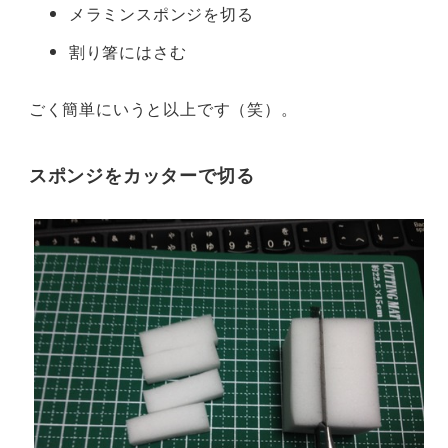
メラミンスポンジを切る
割り箸にはさむ
ごく簡単にいうと以上です（笑）。
スポンジをカッターで切る