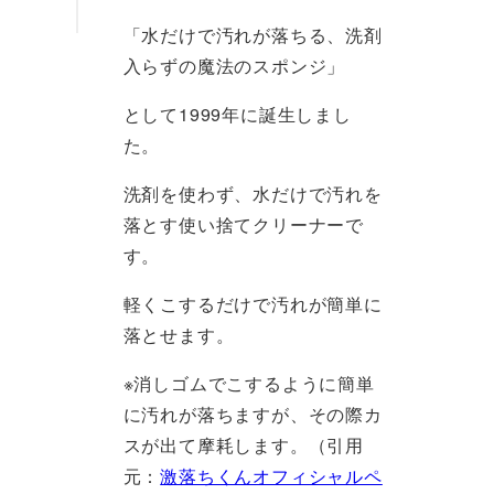
「水だけで汚れが落ちる、洗剤
入らずの魔法のスポンジ」
として1999年に誕生しまし
た。
洗剤を使わず、水だけで汚れを
落とす使い捨てクリーナーで
す。
軽くこするだけで汚れが簡単に
落とせます。
※消しゴムでこするように簡単
に汚れが落ちますが、その際カ
スが出て摩耗します。（引用
元：
激落ちくんオフィシャルペ