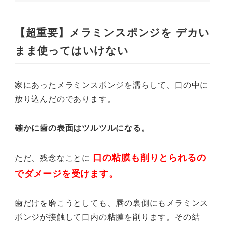
【超重要】メラミンスポンジを デカい
まま使ってはいけない
家にあったメラミンスポンジを濡らして、口の中に
放り込んだのであります。
確かに歯の表面はツルツルになる。
口の粘膜も削りとられるの
ただ、残念なことに
でダメージを受けます。
歯だけを磨こうとしても、唇の裏側にもメラミンス
ポンジが接触して口内の粘膜を削ります。その結