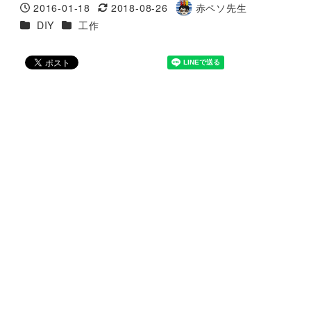
2016-01-18
2018-08-26
赤ペソ先生
投稿日
更新日
著
カテゴリー
カテゴリー
DIY
工作
者