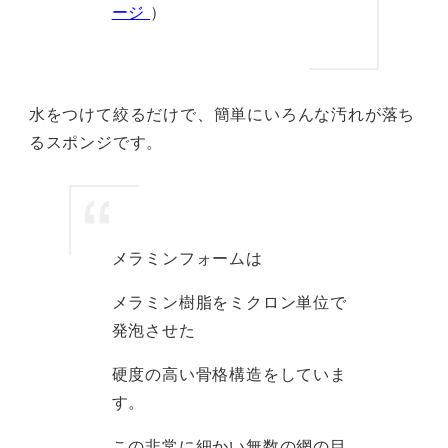
ージ
）
水をつけて絞るだけで、簡単にいろんな汚れが落ち
るスポンジです。
メラミンフォームは
メラミン樹脂をミクロン単位で
発泡させた
硬度の高い骨格構造をしていま
す。
この非常に細かい無数の網の目