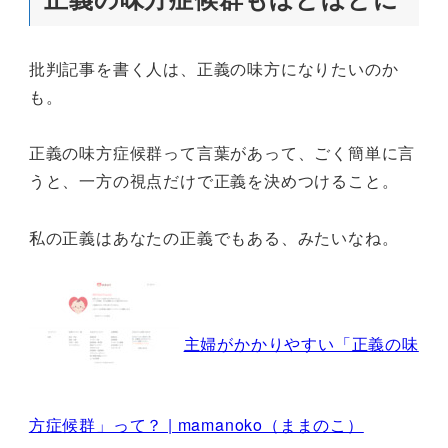
批判記事を書く人は、正義の味方になりたいのか
も。
正義の味方症候群って言葉があって、ごく簡単に言
うと、一方の視点だけで正義を決めつけること。
私の正義はあなたの正義でもある、みたいなね。
主婦がかかりやすい「正義の味
方症候群」って？ | mamanoko（ままのこ）