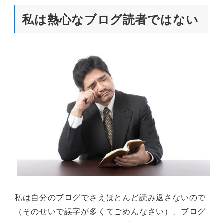
私は熱心なブログ読者ではない
私は自分のブログでさえほとんど読み返さないので
（そのせいで誤字が多くてごめんなさい）、ブログ