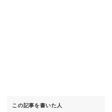
この記事を書いた人