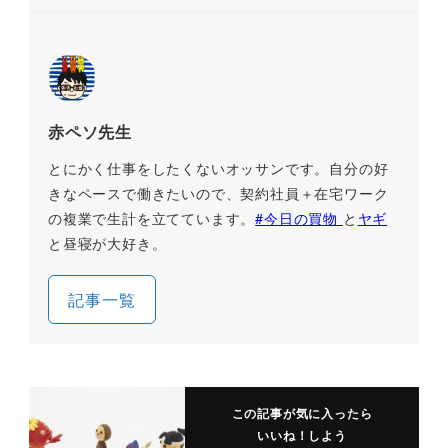
赤ペソ先生
とにかく仕事をしたくないオッサンです。自分の好
きなペースで働きたいので、契約社員＋在宅ワーク
の複業で生計を立てています。
#今日の買物
と
ヤギ
と昼寝が大好き。
記事一覧
この記事が気に入ったら
いいね！しよう