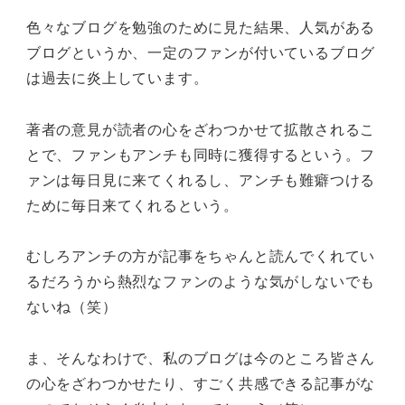
色々なブログを勉強のために見た結果、人気がある
ブログというか、一定のファンが付いているブログ
は過去に炎上しています。
著者の意見が読者の心をざわつかせて拡散されるこ
とで、ファンもアンチも同時に獲得するという。フ
ァンは毎日見に来てくれるし、アンチも難癖つける
ために毎日来てくれるという。
むしろアンチの方が記事をちゃんと読んでくれてい
るだろうから熱烈なファンのような気がしないでも
ないね（笑）
ま、そんなわけで、私のブログは今のところ皆さん
の心をざわつかせたり、すごく共感できる記事がな