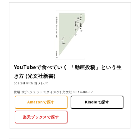
YouTubeで食べていく 「動画投稿」という生
き方 (光文社新書)
posted with
ヨメレバ
愛場 大介(ジェット☆ダイスケ) 光文社 2014-08-07
Amazonで探す
Kindleで探す
楽天ブックスで探す