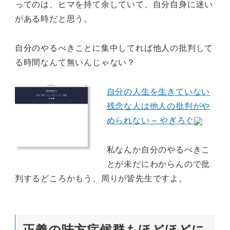
ってのは、ヒマを持て余していて、自分自身に迷い
がある時だと思う。
自分のやるべきことに集中してれば他人の批判して
る時間なんて無いんじゃない？
自分の人生を生きていない
残念な人は他人の批判がや
められない – やぎろぐ
私なんか自分のやるべきこ
とが未だにわからんので批
判するどころかもう、周りが皆先生ですよ。
正義の味方症候群もほどほどに