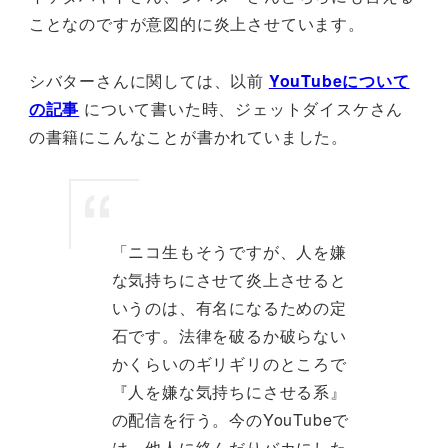
ことなのですが意図的に炎上させています。
シバターさんに関しては、以前
YouTubeについて
の記事
について書いた時、ジェットダイスケさん
の書籍にこんなことが書かれていました。
「ニコ生もそうですが、人を嫌
な気持ちにさせて炎上させると
いうのは、有名になるための定
石です。法律を破るか破らない
かくらいのギリギリのところで
『人を嫌な気持ちにさせる系』
の配信を行う。今のYouTubeで
は、他人に絡んだりバカにした