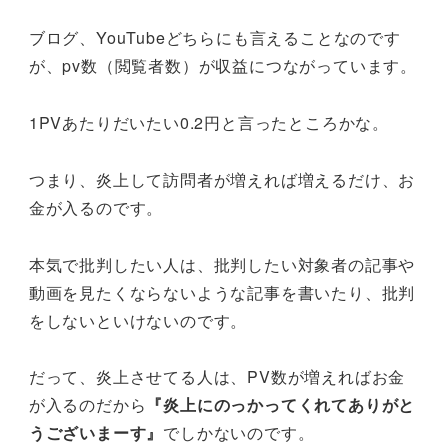
ブログ、YouTubeどちらにも言えることなのです
が、pv数（閲覧者数）が収益につながっています。
1PVあたりだいたい0.2円と言ったところかな。
つまり、炎上して訪問者が増えれば増えるだけ、お
金が入るのです。
本気で批判したい人は、批判したい対象者の記事や
動画を見たくならないような記事を書いたり、批判
をしないといけないのです。
だって、炎上させてる人は、PV数が増えればお金
が入るのだから
『炎上にのっかってくれてありがと
うございまーす』
でしかないのです。