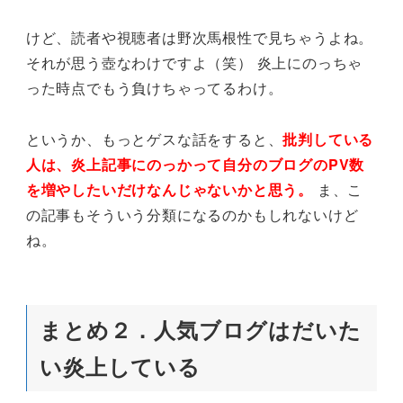
けど、読者や視聴者は野次馬根性で見ちゃうよね。
それが思う壺なわけですよ（笑） 炎上にのっちゃ
った時点でもう負けちゃってるわけ。
というか、もっとゲスな話をすると、
批判している
人は、炎上記事にのっかって自分のブログのPV数
を増やしたいだけなんじゃないかと思う。
ま、こ
の記事もそういう分類になるのかもしれないけど
ね。
まとめ２．人気ブログはだいた
い炎上している