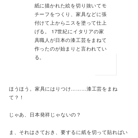
紙に描かれた絵を切り抜いてモ
チーフをつくり、家具などに張
付けて上からニスを塗って仕上
げる。 17世紀にイタリアの家
具職人が日本の漆工芸をまねて
作ったのが始まりと言われてい
る。
ほうほう。家具にはりつけ………漆工芸をまね
て？！
じゃあ、日本発祥じゃないの？
ま、それはさておき、要するに紙を切って貼ればい