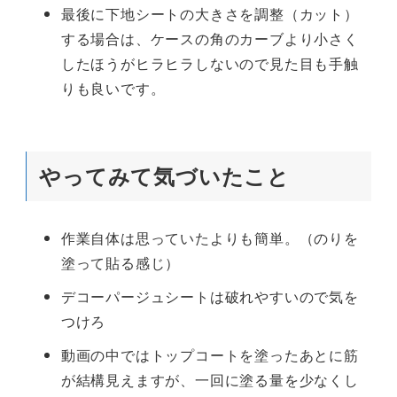
最後に下地シートの大きさを調整（カット）
する場合は、ケースの角のカーブより小さく
したほうがヒラヒラしないので見た目も手触
りも良いです。
やってみて気づいたこと
作業自体は思っていたよりも簡単。（のりを
塗って貼る感じ）
デコーパージュシートは破れやすいので気を
つけろ
動画の中ではトップコートを塗ったあとに筋
が結構見えますが、一回に塗る量を少なくし