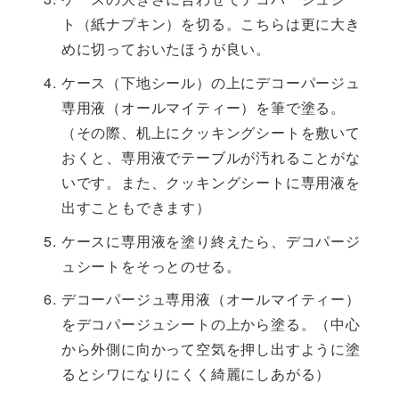
ト（紙ナプキン）を切る。こちらは更に大き
めに切っておいたほうが良い。
ケース（下地シール）の上にデコーパージュ
専用液（オールマイティー）を筆で塗る。
（その際、机上にクッキングシートを敷いて
おくと、専用液でテーブルが汚れることがな
いです。また、クッキングシートに専用液を
出すこともできます）
ケースに専用液を塗り終えたら、デコパージ
ュシートをそっとのせる。
デコーパージュ専用液（オールマイティー）
をデコパージュシートの上から塗る。（中心
から外側に向かって空気を押し出すように塗
るとシワになりにくく綺麗にしあがる）