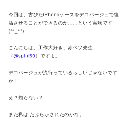
今回は、古びたiPhoneケースをデコパージュで復
活させることができるのか……という実験です
(*^_^*)
こんにちは、工作大好き、赤ペソ先生
（
@spinf60
）ですよ。
デコパージュが流行っているらしいじゃないです
か！
え？知らない？
また私は たぶらかされたのかな。