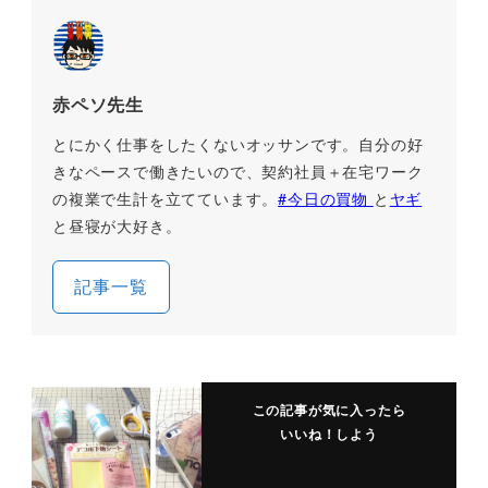
赤ペソ先生
とにかく仕事をしたくないオッサンです。自分の好
きなペースで働きたいので、契約社員＋在宅ワーク
の複業で生計を立てています。
#今日の買物
と
ヤギ
と昼寝が大好き。
記事一覧
この記事が気に入ったら
いいね！しよう