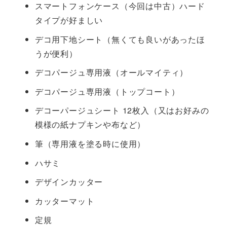
スマートフォンケース（今回は中古）ハード
タイプが好ましい
デコ用下地シート（無くても良いがあったほ
うが便利）
デコパージュ専用液（オールマイティ）
デコパージュ専用液（トップコート）
デコーパージュシート 12枚入（又はお好みの
模様の紙ナプキンや布など）
筆（専用液を塗る時に使用）
ハサミ
デザインカッター
カッターマット
定規