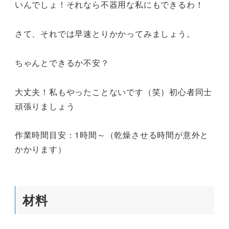
いんでしょ！それなら不器用な私にもできるわ！
さて、それでは早速とりかかってみましょう。
ちゃんとできるか不安？
大丈夫！私もやったことないです（笑）初心者同士
頑張りましょう
作業時間目安：1時間～（乾燥させる時間が意外と
かかります）
材料