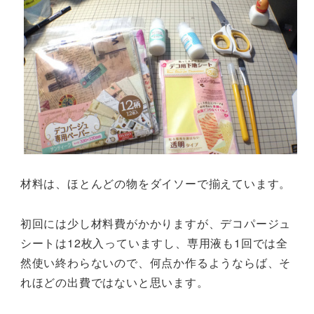
材料は、ほとんどの物をダイソーで揃えています。
初回には少し材料費がかかりますが、デコパージュ
シートは12枚入っていますし、専用液も1回では全
然使い終わらないので、何点か作るようならば、そ
れほどの出費ではないと思います。