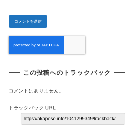
この投稿へのトラックバック
コメントはありません。
トラックバック URL