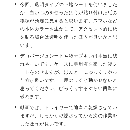
今回、透明タイプの下地シートを使いました
が、白いものを使ったほうが貼り付けた紙の
模様が綺麗に見えると思います。スマホなど
の本体カラーを生かして、アクセント的に紙
を貼る場合は透明を使ったほうが良いかと思
います。
デコパージュシートや紙ナプキンは本当に破
れやすいです。ケースに専用液を塗った後シ
ートをのせますが、ほんとーにゆっくりやっ
た方が良いです。一度のせると動かせないと
思ってください。びっくりするぐらい簡単に
破れます。
動画では、ドライヤーで適当に乾燥させてい
ますが、しっかり乾燥させてから次の作業を
したほうが良いです。