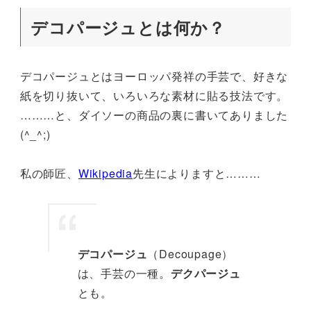
デコパージュとは何か？
デコパージュとはヨーロッパ発祥の手芸で、好きな
紙を切り抜いて、いろいろな素材に貼る技法です。
………と、ダイソーの商品の裏に書いてありました
(^_^;)
私の師匠、
Wikipedia
先生によりますと………
デコパージュ
（Decoupage）
は、手芸の一種。
デクパージュ
とも。