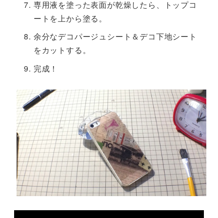
専用液を塗った表面が乾燥したら、トップコ
ートを上から塗る。
余分なデコパージュシート＆デコ下地シート
をカットする。
完成！