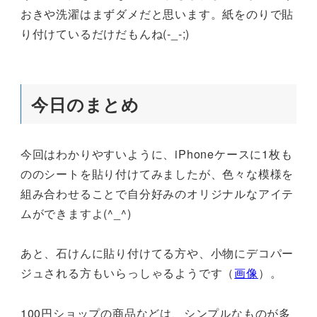
おきや洗濯はまずダメだと思います。紙をのりで貼
り付けているだけだもんね(-_-;)
今日のまとめ
今回はわかりやすいように、iPhoneケースに1枚も
ののシートを貼り付けてみましたが、色々な模様を
組み合わせることで自分好みのオリジナルなアイテ
ムができますよ(^_^)
あと、石けんに貼り付けてる方や、小物にデコパー
ジュされる方もいらっしゃるようです（
画像
）。
100円ショップの商品などは、シンプルなものが多