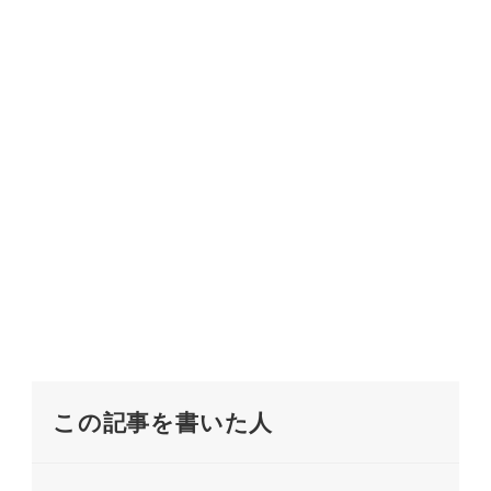
この記事を書いた人