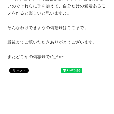
いのでそれらに手を加えて、自分だけの愛着あるモ
ノを作ると楽しいと思いますよ。
そんなわけできょうの備忘録はここまで。
最後までご覧いただきありがとうございます。
またどこかの備忘録で(^_^)/~