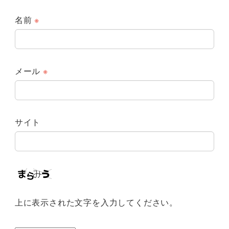
名前
※
メール
※
サイト
上に表示された文字を入力してください。