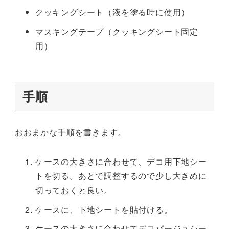
クッキングシート（液を塗る時に使用）
マスキングテープ（クッキングシート固定
用）
手順
おおまかな手順を書きます。
ケースの大きさに合わせて、デコ用下地シー
トを切る。あとで調整するので少し大きめに
切っておくと良い。
ケースに、下地シートを貼付ける。
ケースの大きさに合わせてデコパージュシー