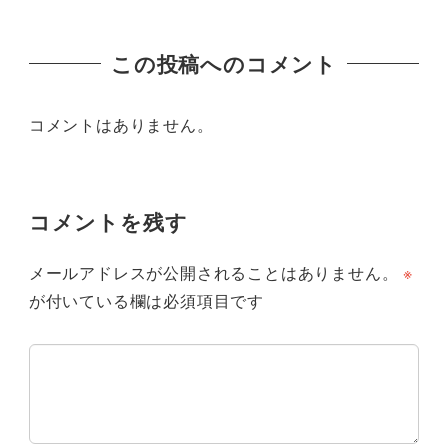
この投稿へのコメント
コメントはありません。
コメントを残す
メールアドレスが公開されることはありません。
※
が付いている欄は必須項目です