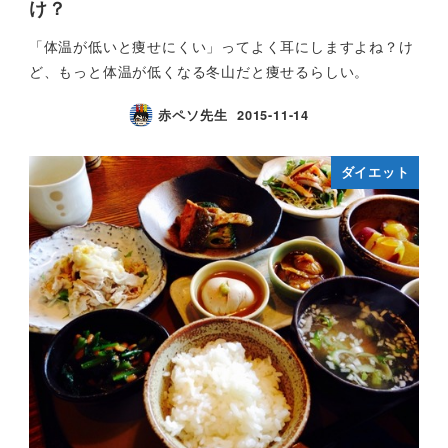
け？
「体温が低いと痩せにくい」ってよく耳にしますよね？け
ど、もっと体温が低くなる冬山だと痩せるらしい。
赤ペソ先生
2015-11-14
ダイエット