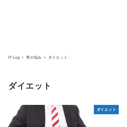
iF-Log
男の悩み
ダイエット
ダイエット
ダイエット