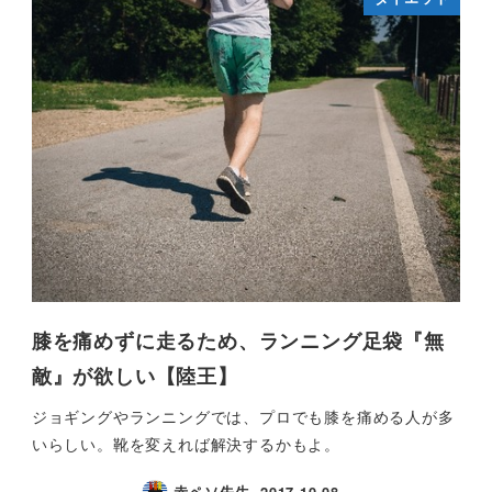
膝を痛めずに走るため、ランニング足袋『無
敵』が欲しい【陸王】
ジョギングやランニングでは、プロでも膝を痛める人が多
いらしい。靴を変えれば解決するかもよ。