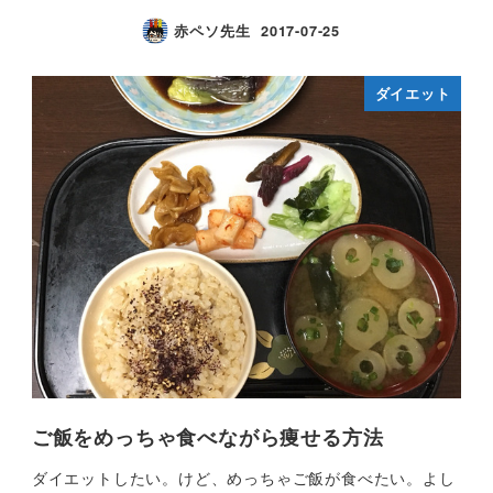
赤ペソ先生
2017-07-25
ダイエット
ご飯をめっちゃ食べながら痩せる方法
ダイエットしたい。けど、めっちゃご飯が食べたい。よし