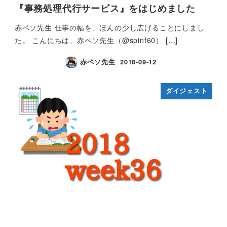
『事務処理代行サービス』をはじめました
赤ペソ先生 仕事の幅を、ほんの少し広げることにしまし
た。 こんにちは、赤ペソ先生（@spinf60） […]
赤ペソ先生
2018-09-12
ダイジェスト