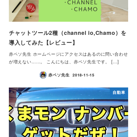
チャットツール2種（channel io,Chamo）を
導入してみた【レビュー】
赤ペソ先生 ホームページにアクセスはあるのに問い合わせ
が増えない……。 こんにちは、赤ペソ先生です。 […]
赤ペソ先生
2018-11-15
自動車