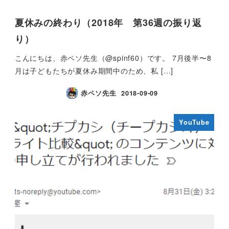
夏休みの終わり（2018年 第36週の振り返
り）
こんにちは、赤ペソ先生（@spinf60）です。 7月後半〜8
月は子どもたちが夏休み期間中のため、私 […]
赤ペソ先生
2018-09-09
YouTube