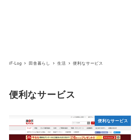
iF-Log
田舎暮らし
生活
便利なサービス
便利なサービス
便利なサービス