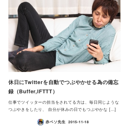
休日にTwitterを自動でつぶやかせる為の備忘
録（Buffer,IFTTT）
仕事でツイッターの担当をされてる方は、毎日同じような
つぶやきをしたり、 自分が休みの日でもつぶやかな […]
赤ペソ先生
2015-11-18