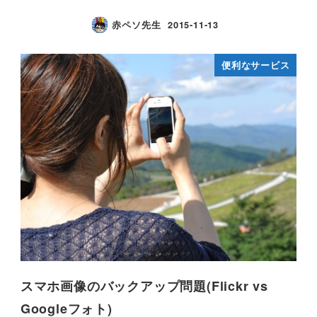
赤ペソ先生
2015-11-13
便利なサービス
スマホ画像のバックアップ問題(Flickr vs
Googleフォト)