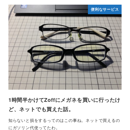
便利なサービス
1時間半かけてZoffにメガネを買いに行ったけ
ど、ネットでも買えた話。
知らないと損をするってのはこの事ね。ネットで買えるの
にガソリン代使ってたわ。